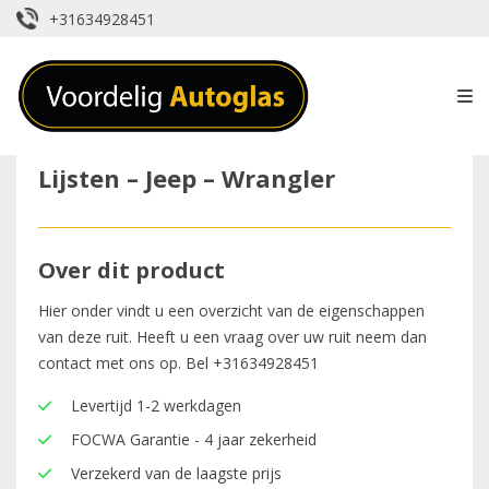
+31634928451
Lijsten – Jeep – Wrangler
Over dit product
Hier onder vindt u een overzicht van de eigenschappen
van deze ruit. Heeft u een vraag over uw ruit neem dan
contact met ons op. Bel
+31634928451
Levertijd 1-2 werkdagen
FOCWA Garantie - 4 jaar zekerheid
Verzekerd van de laagste prijs