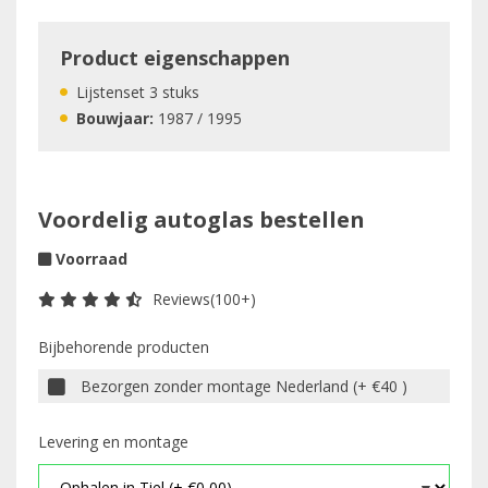
Product eigenschappen
Lijstenset 3 stuks
Bouwjaar:
1987 / 1995
Voordelig autoglas bestellen
Voorraad
Reviews(100+)
Bijbehorende producten
Bezorgen zonder montage Nederland (+ €40 )
Levering en montage