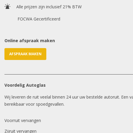
Alle prijzen zijn inclusief 21% BTW
FOCWA Gecertificeerd
Online afspraak maken
AFSPRAAK MAKEN
Voordelig Autoglas
Wij leveren de ruit veelal binnen 24 uur uw bestelde autoruit. Een
bereikbaar voor spoedgevallen.
Voorruit vervangen
Zijruit vervangen