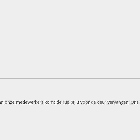
 van onze medewerkers komt de ruit bij u voor de deur vervangen. Ons