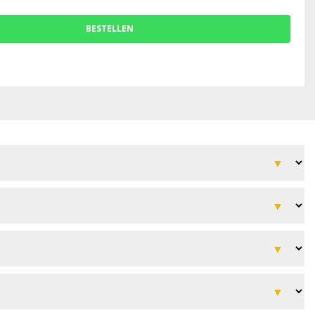
BESTELLEN