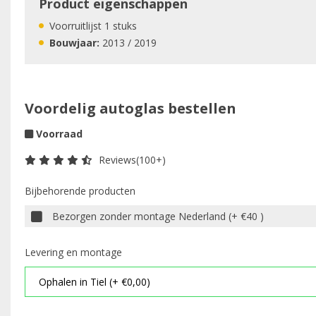
Product eigenschappen
Voorruitlijst 1 stuks
Bouwjaar:
2013 / 2019
Voordelig autoglas bestellen
Voorraad
Reviews(100+)
Bijbehorende producten
Bezorgen zonder montage Nederland (+ €40 )
Levering en montage