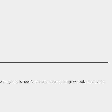
 werkgebied is heel Nederland, daarnaast zijn wij ook in de avond