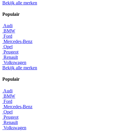
Bekijk alle merken
Populair
Audi
BMW
Ford
Mercedes-Benz
Opel
Peugeot
Renault
Volkswagen
Bekijk alle merken
Populair
Audi
BMW
Ford
Mercedes-Benz
Opel
Peugeot
Renault
Volkswagen