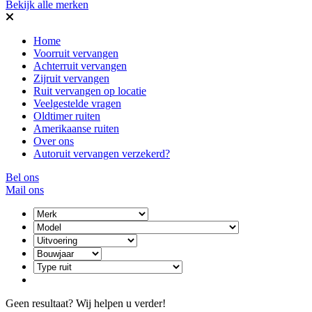
Bekijk alle merken
Home
Voorruit vervangen
Achterruit vervangen
Zijruit vervangen
Ruit vervangen op locatie
Veelgestelde vragen
Oldtimer ruiten
Amerikaanse ruiten
Over ons
Autoruit vervangen verzekerd?
Bel ons
Mail ons
Geen resultaat? Wij helpen u verder!