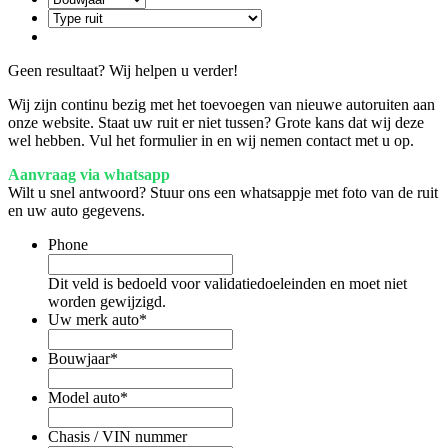
Geen resultaat? Wij helpen u verder!
Wij zijn continu bezig met het toevoegen van nieuwe autoruiten aan
onze website. Staat uw ruit er niet tussen? Grote kans dat wij deze
wel hebben. Vul het formulier in en wij nemen contact met u op.
Aanvraag via whatsapp
Wilt u snel antwoord? Stuur ons een whatsappje met foto van de ruit
en uw auto gegevens.
Phone
Dit veld is bedoeld voor validatiedoeleinden en moet niet
worden gewijzigd.
Uw merk auto
*
Bouwjaar
*
Model auto
*
Chasis / VIN nummer