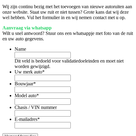
Wij zijn continu bezig met het toevoegen van nieuwe autoruiten aan
onze website. Staat uw ruit er niet tussen? Grote kans dat wij deze
wel hebben. Vul het formulier in en wij nemen contact met u op.
Aanvraag via whatsapp
Wilt u snel antwoord? Stuur ons een whatsappje met foto van de ruit
en uw auto gegevens.
Name
Dit veld is bedoeld voor validatiedoeleinden en moet niet
worden gewijzigd.
Uw merk auto
*
Bouwjaar
*
Model auto
*
Chasis / VIN nummer
E-mailadres
*