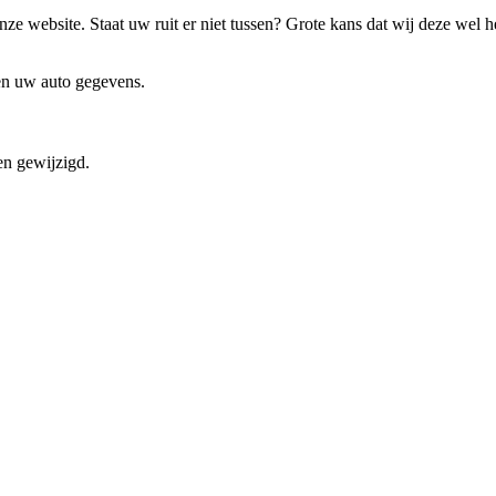
ze website. Staat uw ruit er niet tussen? Grote kans dat wij deze wel 
 en uw auto gegevens.
en gewijzigd.