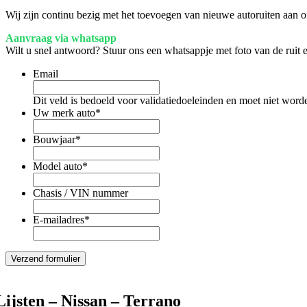
Wij zijn continu bezig met het toevoegen van nieuwe autoruiten aan on
Aanvraag via whatsapp
Wilt u snel antwoord? Stuur ons een whatsappje met foto van de ruit
Email
Dit veld is bedoeld voor validatiedoeleinden en moet niet word
Uw merk auto
*
Bouwjaar
*
Model auto
*
Chasis / VIN nummer
E-mailadres
*
Lijsten – Nissan – Terrano