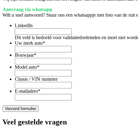
Aanvraag via whatsapp
Wilt u snel antwoord? Stuur ons een whatsappje met foto van de ruit
LinkedIn
Dit veld is bedoeld voor validatiedoeleinden en moet niet word
Uw merk auto
*
Bouwjaar
*
Model auto
*
Chasis / VIN nummer
E-mailadres
*
Veel gestelde vragen