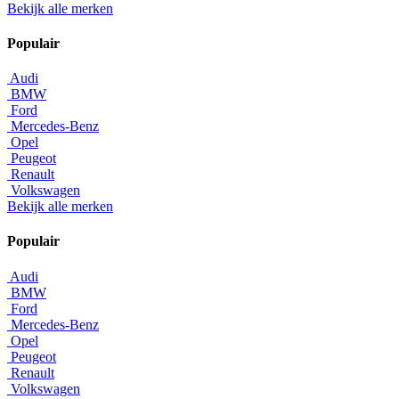
Bekijk alle merken
Populair
Audi
BMW
Ford
Mercedes-Benz
Opel
Peugeot
Renault
Volkswagen
Bekijk alle merken
Populair
Audi
BMW
Ford
Mercedes-Benz
Opel
Peugeot
Renault
Volkswagen