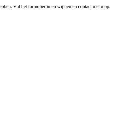
hebben. Vul het formulier in en wij nemen contact met u op.