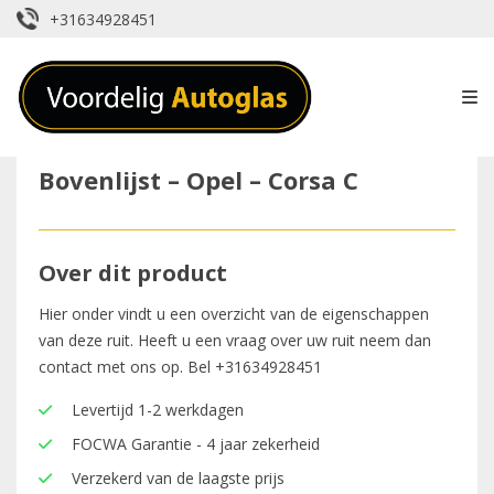
+31634928451
Bovenlijst – Opel – Corsa C
Over dit product
Hier onder vindt u een overzicht van de eigenschappen
van deze ruit. Heeft u een vraag over uw ruit neem dan
contact met ons op. Bel
+31634928451
Levertijd 1-2 werkdagen
FOCWA Garantie - 4 jaar zekerheid
Verzekerd van de laagste prijs