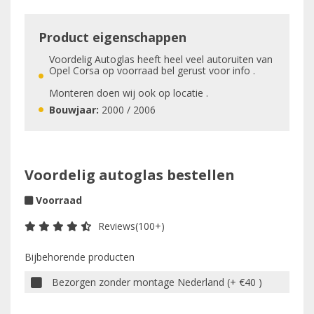
Product eigenschappen
Voordelig Autoglas heeft heel veel autoruiten van
Opel Corsa op voorraad bel gerust voor info .
Monteren doen wij ook op locatie .
Bouwjaar:
2000 / 2006
Voordelig autoglas bestellen
Voorraad
Reviews(100+)
Bijbehorende producten
Bezorgen zonder montage Nederland (+ €40 )