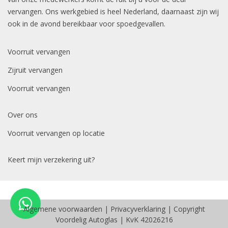
vervangen. Ons werkgebied is heel Nederland, daarnaast zijn wij
ook in de avond bereikbaar voor spoedgevallen.
Voorruit vervangen
Zijruit vervangen
Voorruit vervangen
Over ons
Voorruit vervangen op locatie
Keert mijn verzekering uit?
Algemene voorwaarden
|
Privacyverklaring
| Copyright
Voordelig Autoglas | KvK 42026216