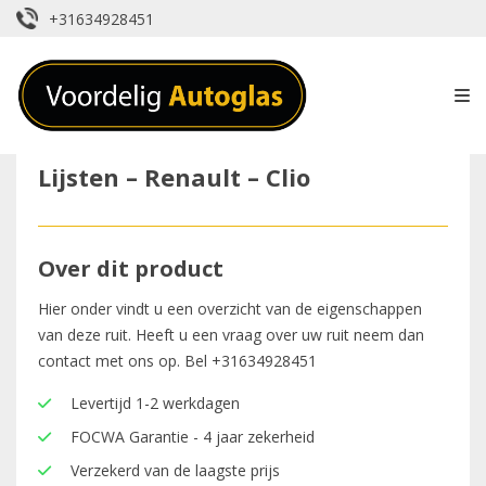
+31634928451
Lijsten – Renault – Clio
Over dit product
Hier onder vindt u een overzicht van de eigenschappen
van deze ruit. Heeft u een vraag over uw ruit neem dan
contact met ons op. Bel
+31634928451
Levertijd 1-2 werkdagen
FOCWA Garantie - 4 jaar zekerheid
Verzekerd van de laagste prijs