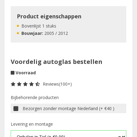
Product eigenschappen
Bovenlijst 1 stuks
Bouwjaar:
2005 / 2012
Voordelig autoglas bestellen
Voorraad
Reviews(100+)
Bijbehorende producten
Bezorgen zonder montage Nederland (+ €40 )
Levering en montage