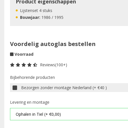
Product eigenschappen
Lijstenset 4 stuks
Bouwjaar:
1986 / 1995
Voordelig autoglas bestellen
Voorraad
Reviews(100+)
Bijbehorende producten
Bezorgen zonder montage Nederland (+ €40 )
Levering en montage