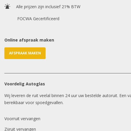
Alle prijzen zijn inclusief 21% BTW
FOCWA Gecertificeerd
Online afspraak maken
AFSPRAAK MAKEN
Voordelig Autoglas
Wij leveren de ruit veelal binnen 24 uur uw bestelde autoruit. Een
bereikbaar voor spoedgevallen.
Voorruit vervangen
Zijruit vervangen