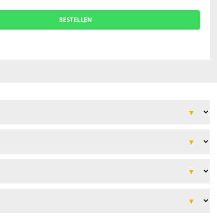
BESTELLEN