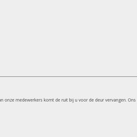
 van onze medewerkers komt de ruit bij u voor de deur vervangen. Ons