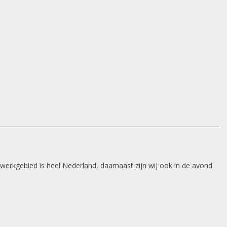
 werkgebied is heel Nederland, daarnaast zijn wij ook in de avond