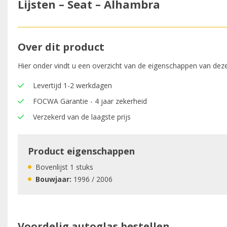
Lijsten – Seat – Alhambra
Over dit product
Hier onder vindt u een overzicht van de eigenschappen van deze
Levertijd 1-2 werkdagen
FOCWA Garantie - 4 jaar zekerheid
Verzekerd van de laagste prijs
Product eigenschappen
Bovenlijst 1 stuks
Bouwjaar:
1996 / 2006
Voordelig autoglas bestellen