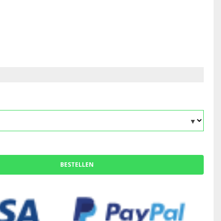
BESTELLEN