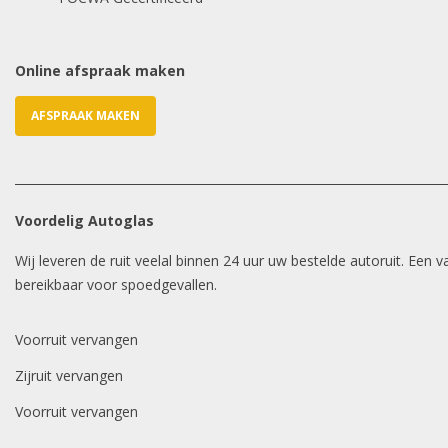
Online afspraak maken
AFSPRAAK MAKEN
Voordelig Autoglas
Wij leveren de ruit veelal binnen 24 uur uw bestelde autoruit. Een
bereikbaar voor spoedgevallen.
Voorruit vervangen
Zijruit vervangen
Voorruit vervangen