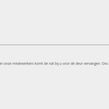
 van onze medewerkers komt de ruit bij u voor de deur vervangen. Ons