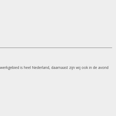
 werkgebied is heel Nederland, daarnaast zijn wij ook in de avond