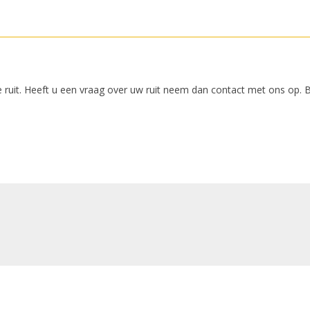
 ruit. Heeft u een vraag over uw ruit neem dan contact met ons op. 