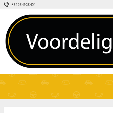
+31634928451