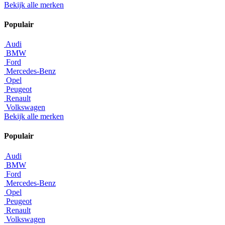
Bekijk alle merken
Populair
Audi
BMW
Ford
Mercedes-Benz
Opel
Peugeot
Renault
Volkswagen
Bekijk alle merken
Populair
Audi
BMW
Ford
Mercedes-Benz
Opel
Peugeot
Renault
Volkswagen