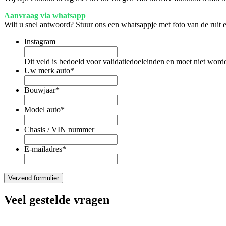
Aanvraag via whatsapp
Wilt u snel antwoord? Stuur ons een whatsappje met foto van de ruit
Instagram
Dit veld is bedoeld voor validatiedoeleinden en moet niet word
Uw merk auto
*
Bouwjaar
*
Model auto
*
Chasis / VIN nummer
E-mailadres
*
Veel gestelde vragen