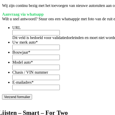
Wij zijn continu bezig met het toevoegen van nieuwe autoruiten aan on
Aanvraag via whatsapp
Wilt u snel antwoord? Stuur ons een whatsappje met foto van de ruit
URL
Dit veld is bedoeld voor validatiedoeleinden en moet niet word
Uw merk auto
*
Bouwjaar
*
Model auto
*
Chasis / VIN nummer
E-mailadres
*
Lijsten – Smart – For Two