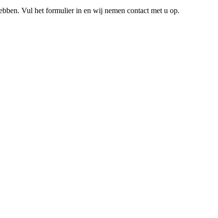
hebben. Vul het formulier in en wij nemen contact met u op.