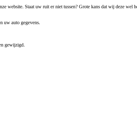
ze website. Staat uw ruit er niet tussen? Grote kans dat wij deze wel 
 en uw auto gegevens.
en gewijzigd.