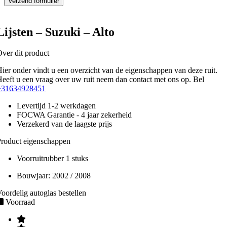
Lijsten – Suzuki – Alto
ver dit product
ier onder vindt u een overzicht van de eigenschappen van deze ruit.
eeft u een vraag over uw ruit neem dan contact met ons op. Bel
+31634928451
Levertijd 1-2 werkdagen
FOCWA Garantie - 4 jaar zekerheid
Verzekerd van de laagste prijs
roduct eigenschappen
Voorruitrubber 1 stuks
Bouwjaar:
2002 / 2008
oordelig autoglas bestellen
Voorraad