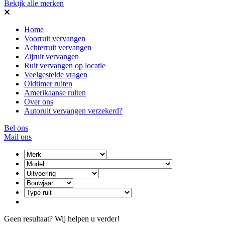
Bekijk alle merken
Home
Voorruit vervangen
Achterruit vervangen
Zijruit vervangen
Ruit vervangen op locatie
Veelgestelde vragen
Oldtimer ruiten
Amerikaanse ruiten
Over ons
Autoruit vervangen verzekerd?
Bel ons
Mail ons
Geen resultaat? Wij helpen u verder!