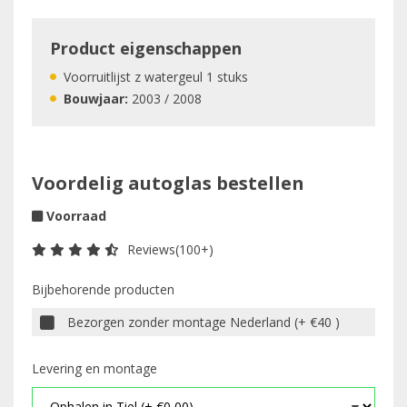
Product eigenschappen
Voorruitlijst z watergeul 1 stuks
Bouwjaar:
2003 / 2008
Voordelig autoglas bestellen
Voorraad
Reviews(100+)
Bijbehorende producten
Bezorgen zonder montage Nederland (+ €40 )
Levering en montage