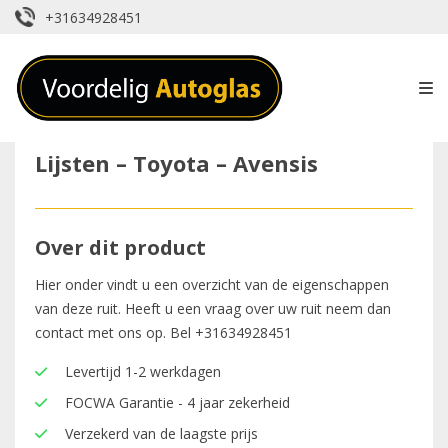
+31634928451
Lijsten – Toyota – Avensis
Over dit product
Hier onder vindt u een overzicht van de eigenschappen
van deze ruit. Heeft u een vraag over uw ruit neem dan
contact met ons op. Bel
+31634928451
Levertijd 1-2 werkdagen
FOCWA Garantie - 4 jaar zekerheid
Verzekerd van de laagste prijs