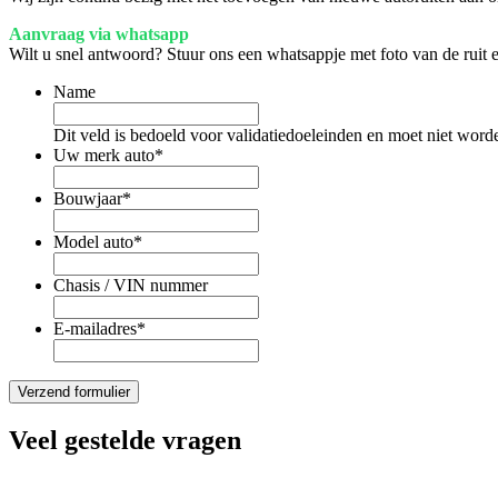
Aanvraag via whatsapp
Wilt u snel antwoord? Stuur ons een whatsappje met foto van de ruit
Name
Dit veld is bedoeld voor validatiedoeleinden en moet niet word
Uw merk auto
*
Bouwjaar
*
Model auto
*
Chasis / VIN nummer
E-mailadres
*
Veel gestelde vragen