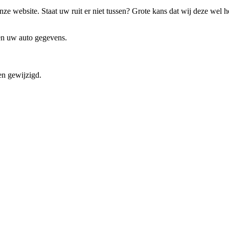
ze website. Staat uw ruit er niet tussen? Grote kans dat wij deze wel 
 en uw auto gegevens.
en gewijzigd.