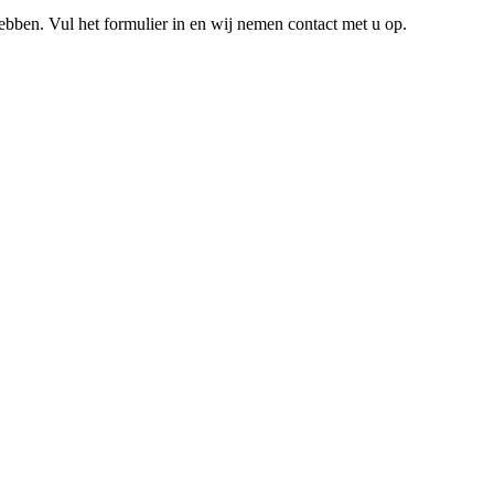
hebben. Vul het formulier in en wij nemen contact met u op.