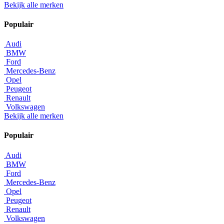
Bekijk alle merken
Populair
Audi
BMW
Ford
Mercedes-Benz
Opel
Peugeot
Renault
Volkswagen
Bekijk alle merken
Populair
Audi
BMW
Ford
Mercedes-Benz
Opel
Peugeot
Renault
Volkswagen