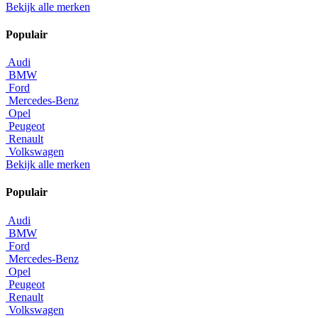
Bekijk alle merken
Populair
Audi
BMW
Ford
Mercedes-Benz
Opel
Peugeot
Renault
Volkswagen
Bekijk alle merken
Populair
Audi
BMW
Ford
Mercedes-Benz
Opel
Peugeot
Renault
Volkswagen