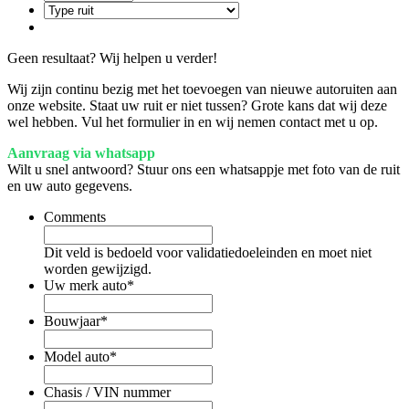
Geen resultaat? Wij helpen u verder!
Wij zijn continu bezig met het toevoegen van nieuwe autoruiten aan
onze website. Staat uw ruit er niet tussen? Grote kans dat wij deze
wel hebben. Vul het formulier in en wij nemen contact met u op.
Aanvraag via whatsapp
Wilt u snel antwoord? Stuur ons een whatsappje met foto van de ruit
en uw auto gegevens.
Comments
Dit veld is bedoeld voor validatiedoeleinden en moet niet
worden gewijzigd.
Uw merk auto
*
Bouwjaar
*
Model auto
*
Chasis / VIN nummer