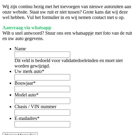
Wij zijn continu bezig met het toevoegen van nieuwe autoruiten aan
onze website. Staat uw ruit er niet tussen? Grote kans dat wij deze
wel hebben. Vul het formulier in en wij nemen contact met u op.
Aanvraag via whatsapp
Wilt u snel antwoord? Stuur ons een whatsappje met foto van de ruit
en uw auto gegevens.
Name
Dit veld is bedoeld voor validatiedoeleinden en moet niet
worden gewijzigd.
Uw merk auto
*
Bouwjaar
*
Model auto
*
Chasis / VIN nummer
E-mailadres
*