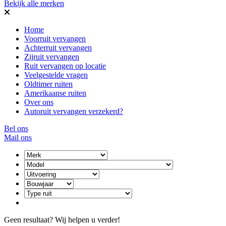
Bekijk alle merken
Home
Voorruit vervangen
Achterruit vervangen
Zijruit vervangen
Ruit vervangen op locatie
Veelgestelde vragen
Oldtimer ruiten
Amerikaanse ruiten
Over ons
Autoruit vervangen verzekerd?
Bel ons
Mail ons
Geen resultaat? Wij helpen u verder!