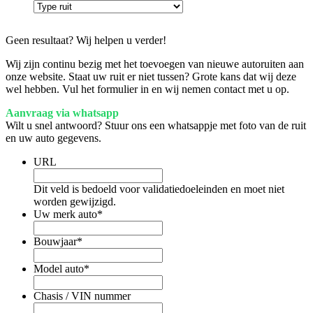
Geen resultaat? Wij helpen u verder!
Wij zijn continu bezig met het toevoegen van nieuwe autoruiten aan
onze website. Staat uw ruit er niet tussen? Grote kans dat wij deze
wel hebben. Vul het formulier in en wij nemen contact met u op.
Aanvraag via whatsapp
Wilt u snel antwoord? Stuur ons een whatsappje met foto van de ruit
en uw auto gegevens.
URL
Dit veld is bedoeld voor validatiedoeleinden en moet niet
worden gewijzigd.
Uw merk auto
*
Bouwjaar
*
Model auto
*
Chasis / VIN nummer