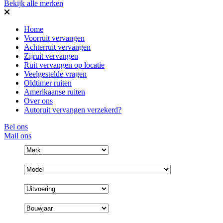
Bekijk alle merken
Home
Voorruit vervangen
Achterruit vervangen
Zijruit vervangen
Ruit vervangen op locatie
Veelgestelde vragen
Oldtimer ruiten
Amerikaanse ruiten
Over ons
Autoruit vervangen verzekerd?
Bel ons
Mail ons