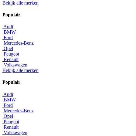
Bekijk alle merken
Populair
Audi
BMW
Ford
Mercedes-Benz
Opel
Peugeot
Renault
Volkswagen
Bekijk alle merken
Populair
Audi
BMW
Ford
Mercedes-Benz
Opel
Peugeot
Renault
Volkswagen