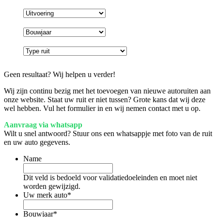
Geen resultaat? Wij helpen u verder!
Wij zijn continu bezig met het toevoegen van nieuwe autoruiten aan
onze website. Staat uw ruit er niet tussen? Grote kans dat wij deze
wel hebben. Vul het formulier in en wij nemen contact met u op.
Aanvraag via whatsapp
Wilt u snel antwoord? Stuur ons een whatsappje met foto van de ruit
en uw auto gegevens.
Name
Dit veld is bedoeld voor validatiedoeleinden en moet niet
worden gewijzigd.
Uw merk auto
*
Bouwjaar
*