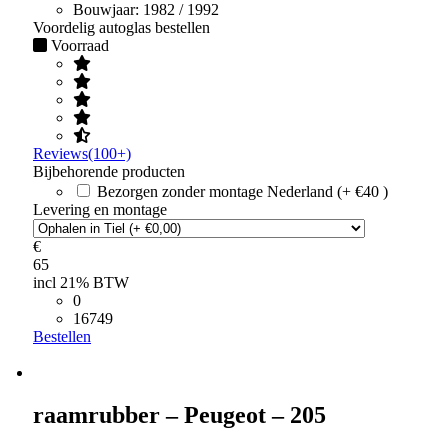
Bouwjaar:
1982 / 1992
Voordelig autoglas bestellen
Voorraad
Reviews(100+)
Bijbehorende producten
Bezorgen zonder montage Nederland (+ €40 )
Levering en montage
€
65
incl 21% BTW
0
16749
Bestellen
raamrubber – Peugeot – 205