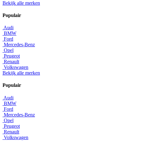
Bekijk alle merken
Populair
Audi
BMW
Ford
Mercedes-Benz
Opel
Peugeot
Renault
Volkswagen
Bekijk alle merken
Populair
Audi
BMW
Ford
Mercedes-Benz
Opel
Peugeot
Renault
Volkswagen