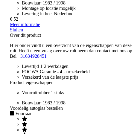
Bouwjaar:
1983 / 1998
Montage op locatie mogelijk
Levering in heel Nederland
€ 52
Meer informatie
Sluiten
Over dit product
Hier onder vindt u een overzicht van de eigenschappen van deze
ruit. Heeft u een vraag over uw ruit neem dan contact met ons op.
Bel
+31634928451
Levertijd 1-2 werkdagen
FOCWA Garantie - 4 jaar zekerheid
Verzekerd van de laagste prijs
Product eigenschappen
Voorruitrubber 1 stuks
Bouwjaar:
1983 / 1998
Voordelig autoglas bestellen
Voorraad