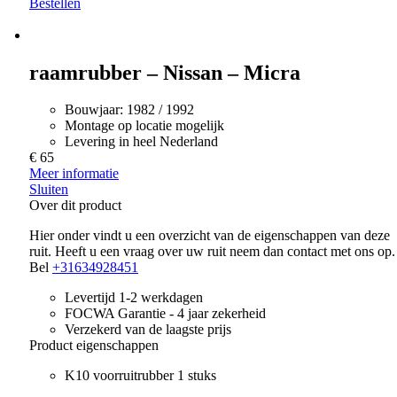
Bestellen
raamrubber – Nissan – Micra
Bouwjaar:
1982 / 1992
Montage op locatie mogelijk
Levering in heel Nederland
€ 65
Meer informatie
Sluiten
Over dit product
Hier onder vindt u een overzicht van de eigenschappen van deze
ruit. Heeft u een vraag over uw ruit neem dan contact met ons op.
Bel
+31634928451
Levertijd 1-2 werkdagen
FOCWA Garantie - 4 jaar zekerheid
Verzekerd van de laagste prijs
Product eigenschappen
K10 voorruitrubber 1 stuks