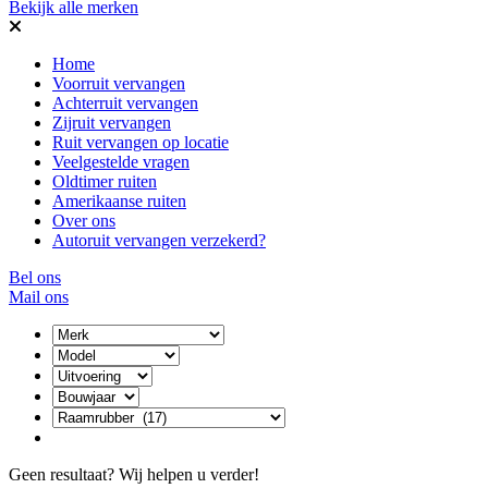
Bekijk alle merken
Home
Voorruit vervangen
Achterruit vervangen
Zijruit vervangen
Ruit vervangen op locatie
Veelgestelde vragen
Oldtimer ruiten
Amerikaanse ruiten
Over ons
Autoruit vervangen verzekerd?
Bel ons
Mail ons
Geen resultaat? Wij helpen u verder!