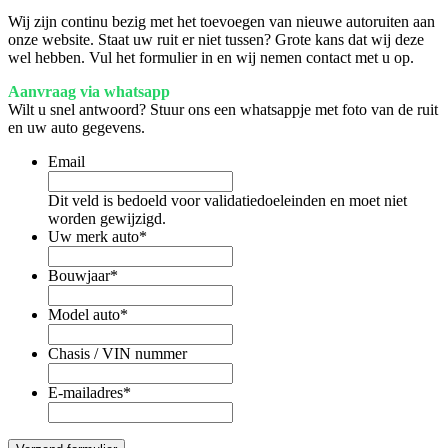
Wij zijn continu bezig met het toevoegen van nieuwe autoruiten aan
onze website. Staat uw ruit er niet tussen? Grote kans dat wij deze
wel hebben. Vul het formulier in en wij nemen contact met u op.
Aanvraag via whatsapp
Wilt u snel antwoord? Stuur ons een whatsappje met foto van de ruit
en uw auto gegevens.
Email
Dit veld is bedoeld voor validatiedoeleinden en moet niet
worden gewijzigd.
Uw merk auto
*
Bouwjaar
*
Model auto
*
Chasis / VIN nummer
E-mailadres
*