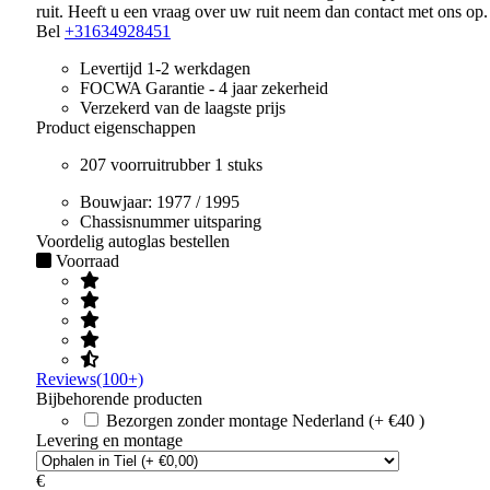
ruit. Heeft u een vraag over uw ruit neem dan contact met ons op.
Bel
+31634928451
Levertijd 1-2 werkdagen
FOCWA Garantie - 4 jaar zekerheid
Verzekerd van de laagste prijs
Product eigenschappen
207 voorruitrubber 1 stuks
Bouwjaar:
1977 / 1995
Chassisnummer uitsparing
Voordelig autoglas bestellen
Voorraad
Reviews(100+)
Bijbehorende producten
Bezorgen zonder montage Nederland (+ €40 )
Levering en montage
€