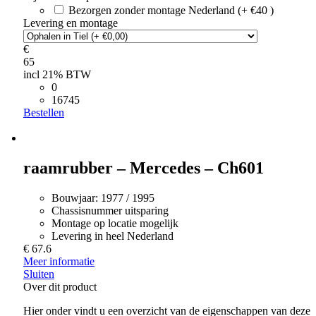
Bezorgen zonder montage Nederland (+ €40 )
Levering en montage
€
65
incl 21% BTW
0
16745
Bestellen
raamrubber – Mercedes – Ch601
Bouwjaar:
1977 / 1995
Chassisnummer uitsparing
Montage op locatie mogelijk
Levering in heel Nederland
€ 67.6
Meer informatie
Sluiten
Over dit product
Hier onder vindt u een overzicht van de eigenschappen van deze