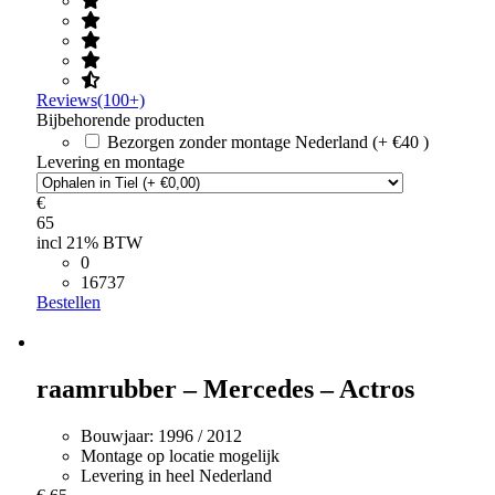
Reviews(100+)
Bijbehorende producten
Bezorgen zonder montage Nederland (+ €40 )
Levering en montage
€
65
incl 21% BTW
0
16737
Bestellen
raamrubber – Mercedes – Actros
Bouwjaar:
1996 / 2012
Montage op locatie mogelijk
Levering in heel Nederland