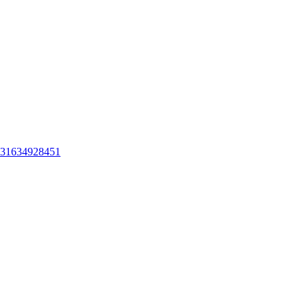
31634928451