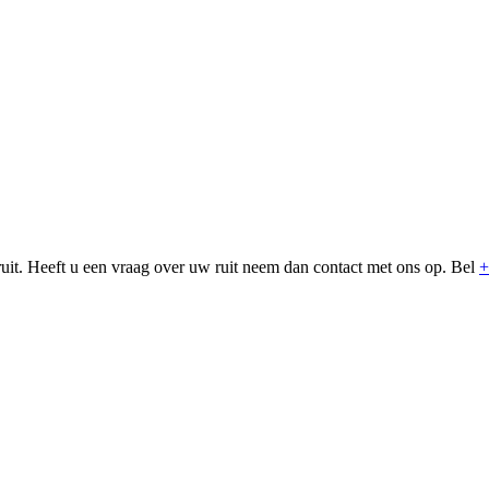
uit. Heeft u een vraag over uw ruit neem dan contact met ons op. Bel
+