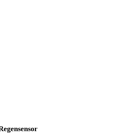
 Regensensor