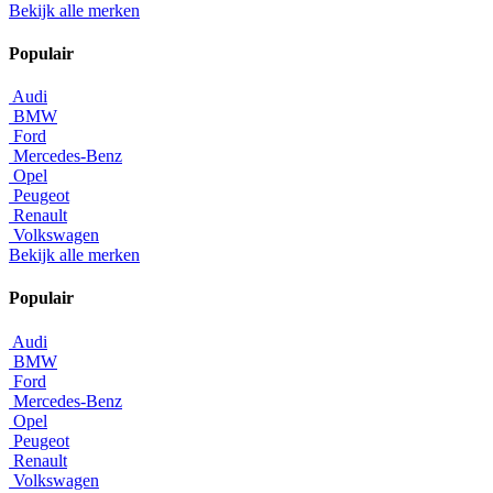
Bekijk alle merken
Populair
Audi
BMW
Ford
Mercedes-Benz
Opel
Peugeot
Renault
Volkswagen
Bekijk alle merken
Populair
Audi
BMW
Ford
Mercedes-Benz
Opel
Peugeot
Renault
Volkswagen