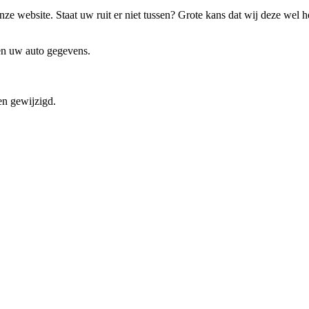
ze website. Staat uw ruit er niet tussen? Grote kans dat wij deze wel 
 en uw auto gegevens.
en gewijzigd.