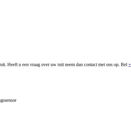
uit. Heeft u een vraag over uw ruit neem dan contact met ons op. Bel
+
ngssensor