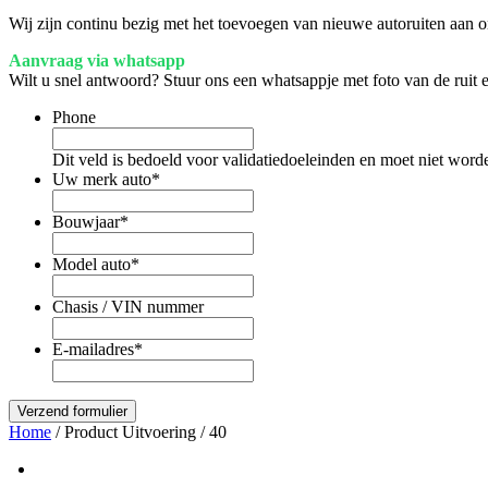
Wij zijn continu bezig met het toevoegen van nieuwe autoruiten aan on
Aanvraag via whatsapp
Wilt u snel antwoord? Stuur ons een whatsappje met foto van de ruit
Phone
Dit veld is bedoeld voor validatiedoeleinden en moet niet word
Uw merk auto
*
Bouwjaar
*
Model auto
*
Chasis / VIN nummer
E-mailadres
*
Home
/ Product Uitvoering / 40