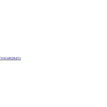
31634928451