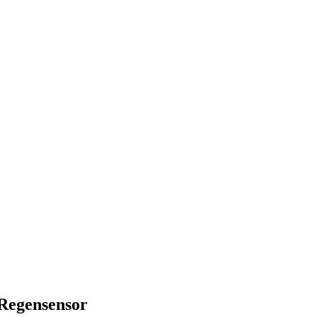
 Regensensor