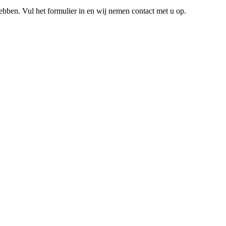
hebben. Vul het formulier in en wij nemen contact met u op.