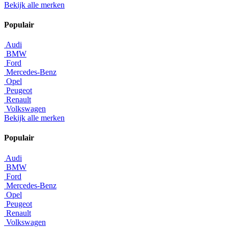
Bekijk alle merken
Populair
Audi
BMW
Ford
Mercedes-Benz
Opel
Peugeot
Renault
Volkswagen
Bekijk alle merken
Populair
Audi
BMW
Ford
Mercedes-Benz
Opel
Peugeot
Renault
Volkswagen