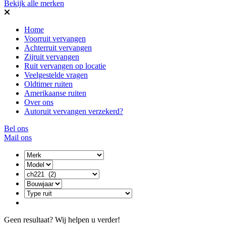
Bekijk alle merken
Home
Voorruit vervangen
Achterruit vervangen
Zijruit vervangen
Ruit vervangen op locatie
Veelgestelde vragen
Oldtimer ruiten
Amerikaanse ruiten
Over ons
Autoruit vervangen verzekerd?
Bel ons
Mail ons
Geen resultaat? Wij helpen u verder!