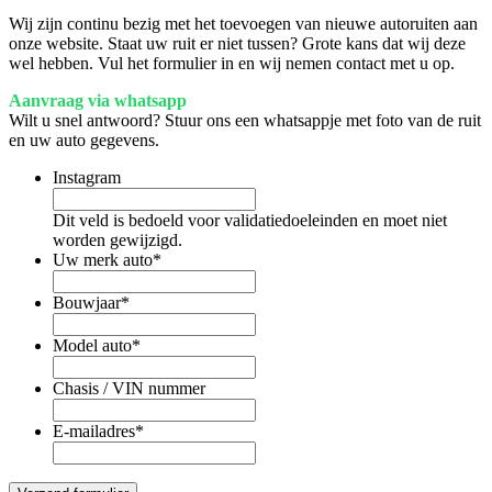
Wij zijn continu bezig met het toevoegen van nieuwe autoruiten aan
onze website. Staat uw ruit er niet tussen? Grote kans dat wij deze
wel hebben. Vul het formulier in en wij nemen contact met u op.
Aanvraag via whatsapp
Wilt u snel antwoord? Stuur ons een whatsappje met foto van de ruit
en uw auto gegevens.
Instagram
Dit veld is bedoeld voor validatiedoeleinden en moet niet
worden gewijzigd.
Uw merk auto
*
Bouwjaar
*
Model auto
*
Chasis / VIN nummer
E-mailadres
*