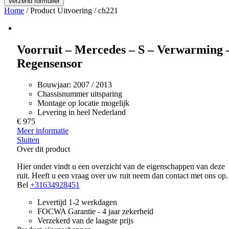
Home
/ Product Uitvoering / ch221
Voorruit – Mercedes – S – Verwarming 
Regensensor
Bouwjaar:
2007 / 2013
Chassisnummer uitsparing
Montage op locatie mogelijk
Levering in heel Nederland
€ 975
Meer informatie
Sluiten
Over dit product
Hier onder vindt u een overzicht van de eigenschappen van deze
ruit. Heeft u een vraag over uw ruit neem dan contact met ons op.
Bel
+31634928451
Levertijd 1-2 werkdagen
FOCWA Garantie - 4 jaar zekerheid
Verzekerd van de laagste prijs