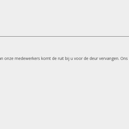
 van onze medewerkers komt de ruit bij u voor de deur vervangen. Ons