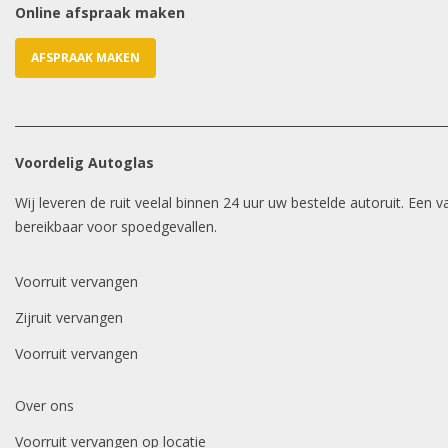
Online afspraak maken
AFSPRAAK MAKEN
Voordelig Autoglas
Wij leveren de ruit veelal binnen 24 uur uw bestelde autoruit. Een
bereikbaar voor spoedgevallen.
Voorruit vervangen
Zijruit vervangen
Voorruit vervangen
Over ons
Voorruit vervangen op locatie