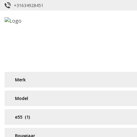
+31634928451