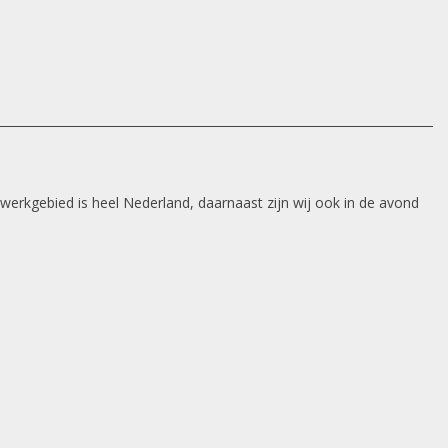
 werkgebied is heel Nederland, daarnaast zijn wij ook in de avond