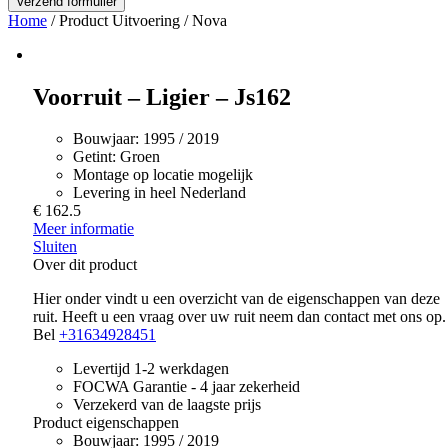
Home
/ Product Uitvoering / Nova
Voorruit – Ligier – Js162
Bouwjaar:
1995 / 2019
Getint:
Groen
Montage op locatie mogelijk
Levering in heel Nederland
€ 162.5
Meer informatie
Sluiten
Over dit product
Hier onder vindt u een overzicht van de eigenschappen van deze
ruit. Heeft u een vraag over uw ruit neem dan contact met ons op.
Bel
+31634928451
Levertijd 1-2 werkdagen
FOCWA Garantie - 4 jaar zekerheid
Verzekerd van de laagste prijs
Product eigenschappen
Bouwjaar:
1995 / 2019