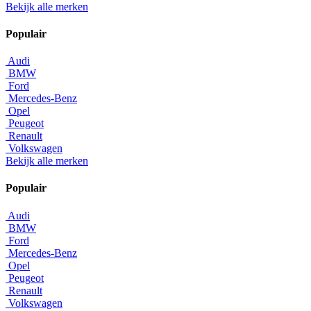
Bekijk alle merken
Populair
Audi
BMW
Ford
Mercedes-Benz
Opel
Peugeot
Renault
Volkswagen
Bekijk alle merken
Populair
Audi
BMW
Ford
Mercedes-Benz
Opel
Peugeot
Renault
Volkswagen