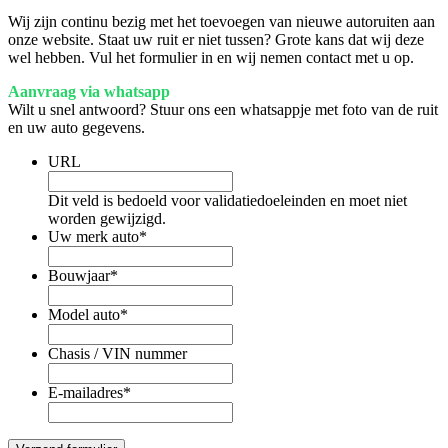
Wij zijn continu bezig met het toevoegen van nieuwe autoruiten aan
onze website. Staat uw ruit er niet tussen? Grote kans dat wij deze
wel hebben. Vul het formulier in en wij nemen contact met u op.
Aanvraag via whatsapp
Wilt u snel antwoord? Stuur ons een whatsappje met foto van de ruit
en uw auto gegevens.
URL
Dit veld is bedoeld voor validatiedoeleinden en moet niet
worden gewijzigd.
Uw merk auto
*
Bouwjaar
*
Model auto
*
Chasis / VIN nummer
E-mailadres
*