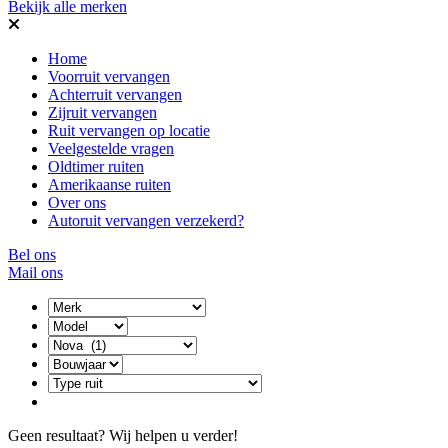
Bekijk alle merken
Home
Voorruit vervangen
Achterruit vervangen
Zijruit vervangen
Ruit vervangen op locatie
Veelgestelde vragen
Oldtimer ruiten
Amerikaanse ruiten
Over ons
Autoruit vervangen verzekerd?
Bel ons
Mail ons
Geen resultaat? Wij helpen u verder!