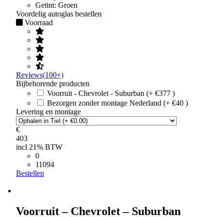
Getint:
Groen
Voordelig autoglas bestellen
Voorraad
Reviews(100+)
Bijbehorende producten
Voorruit - Chevrolet - Suburban (+ €377 )
Bezorgen zonder montage Nederland (+ €40 )
Levering en montage
€
403
incl 21% BTW
0
11094
Bestellen
Voorruit – Chevrolet – Suburban