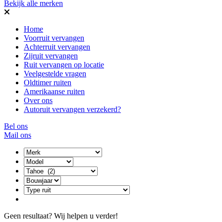
Bekijk alle merken
Home
Voorruit vervangen
Achterruit vervangen
Zijruit vervangen
Ruit vervangen op locatie
Veelgestelde vragen
Oldtimer ruiten
Amerikaanse ruiten
Over ons
Autoruit vervangen verzekerd?
Bel ons
Mail ons
Geen resultaat? Wij helpen u verder!