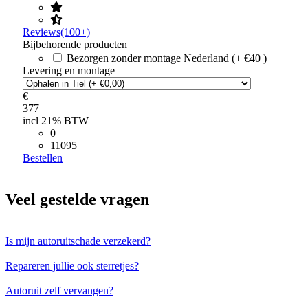
Reviews(100+)
Bijbehorende producten
Bezorgen zonder montage Nederland (+ €40 )
Levering en montage
€
377
incl 21% BTW
0
11095
Bestellen
Veel gestelde vragen
Is mijn autoruitschade verzekerd?
Repareren jullie ook sterretjes?
Autoruit zelf vervangen?