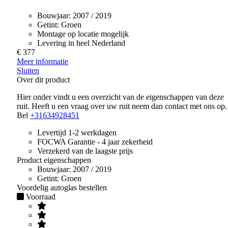
Bouwjaar:
2007 / 2019
Getint:
Groen
Montage op locatie mogelijk
Levering in heel Nederland
€ 377
Meer informatie
Sluiten
Over dit product
Hier onder vindt u een overzicht van de eigenschappen van deze
ruit. Heeft u een vraag over uw ruit neem dan contact met ons op.
Bel
+31634928451
Levertijd 1-2 werkdagen
FOCWA Garantie - 4 jaar zekerheid
Verzekerd van de laagste prijs
Product eigenschappen
Bouwjaar:
2007 / 2019
Getint:
Groen
Voordelig autoglas bestellen
Voorraad