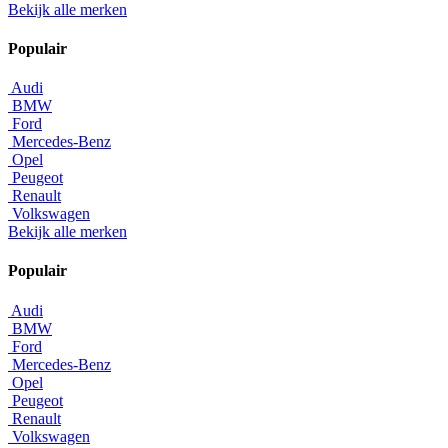
Bekijk alle merken
Populair
Audi
BMW
Ford
Mercedes-Benz
Opel
Peugeot
Renault
Volkswagen
Bekijk alle merken
Populair
Audi
BMW
Ford
Mercedes-Benz
Opel
Peugeot
Renault
Volkswagen