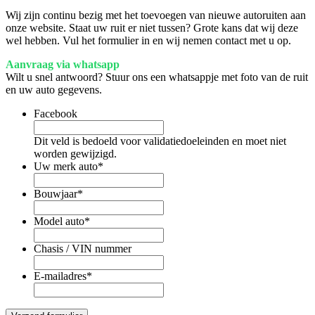
Wij zijn continu bezig met het toevoegen van nieuwe autoruiten aan
onze website. Staat uw ruit er niet tussen? Grote kans dat wij deze
wel hebben. Vul het formulier in en wij nemen contact met u op.
Aanvraag via whatsapp
Wilt u snel antwoord? Stuur ons een whatsappje met foto van de ruit
en uw auto gegevens.
Facebook
Dit veld is bedoeld voor validatiedoeleinden en moet niet
worden gewijzigd.
Uw merk auto
*
Bouwjaar
*
Model auto
*
Chasis / VIN nummer
E-mailadres
*