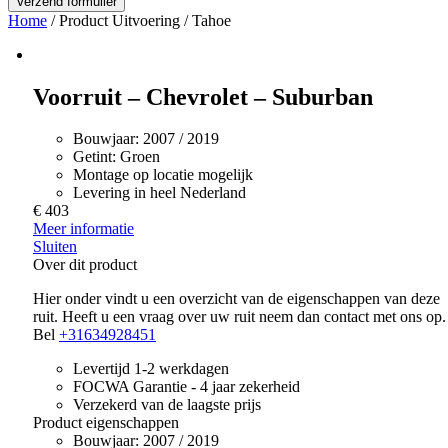
Home
/ Product Uitvoering / Tahoe
Voorruit – Chevrolet – Suburban
Bouwjaar:
2007 / 2019
Getint:
Groen
Montage op locatie mogelijk
Levering in heel Nederland
€ 403
Meer informatie
Sluiten
Over dit product
Hier onder vindt u een overzicht van de eigenschappen van deze
ruit. Heeft u een vraag over uw ruit neem dan contact met ons op.
Bel
+31634928451
Levertijd 1-2 werkdagen
FOCWA Garantie - 4 jaar zekerheid
Verzekerd van de laagste prijs
Product eigenschappen
Bouwjaar:
2007 / 2019