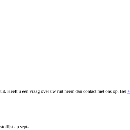
uit. Heeft u een vraag over uw ruit neem dan contact met ons op. Bel
+
toflijst ap sept-