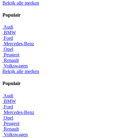
Bekijk alle merken
Populair
Audi
BMW
Ford
Mercedes-Benz
Opel
Peugeot
Renault
Volkswagen
Bekijk alle merken
Populair
Audi
BMW
Ford
Mercedes-Benz
Opel
Peugeot
Renault
Volkswagen