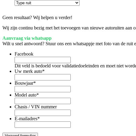
Geen resultaat? Wij helpen u verder!
Wij zijn continu bezig met het toevoegen van nieuwe autoruiten aan on
Aanvraag via whatsapp
Wilt u snel antwoord? Stuur ons een whatsappje met foto van de ruit
Facebook
Dit veld is bedoeld voor validatiedoeleinden en moet niet word
Uw merk auto
*
Bouwjaar
*
Model auto
*
Chasis / VIN nummer
E-mailadres
*