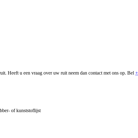
uit. Heeft u een vraag over uw ruit neem dan contact met ons op. Bel
+
bber- of kunststoflijst