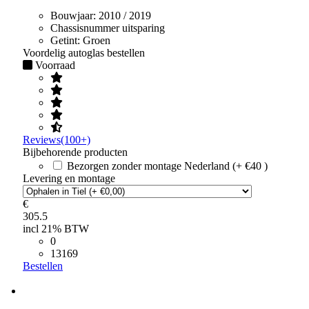
Bouwjaar:
2010 / 2019
Chassisnummer uitsparing
Getint:
Groen
Voordelig autoglas bestellen
Voorraad
Reviews(100+)
Bijbehorende producten
Bezorgen zonder montage Nederland (+ €40 )
Levering en montage
€
305.5
incl 21% BTW
0
13169
Bestellen