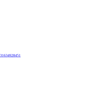
31634928451