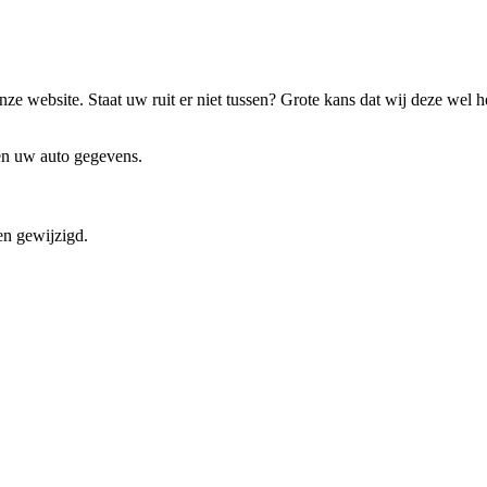
ze website. Staat uw ruit er niet tussen? Grote kans dat wij deze wel 
 en uw auto gegevens.
en gewijzigd.