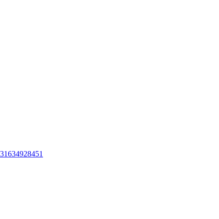
31634928451