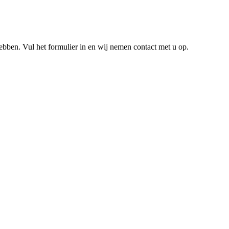
hebben. Vul het formulier in en wij nemen contact met u op.