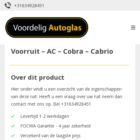
+31634928451
Voorruit – AC – Cobra – Cabrio
Over dit product
Hier onder vindt u een overzicht van de eigenschappen
van deze ruit. Heeft u een vraag over uw ruit neem dan
contact met ons op. Bel
+31634928451
Levertijd 1-2 werkdagen
FOCWA Garantie - 4 jaar zekerheid
Verzekerd van de laagste prijs