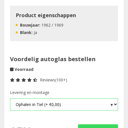
Product eigenschappen
Bouwjaar:
1962 / 1969
Blank:
Ja
Voordelig autoglas bestellen
Voorraad
Reviews(100+)
Levering en montage