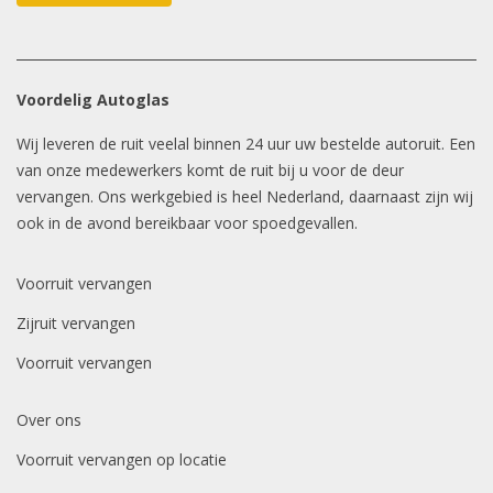
Voordelig Autoglas
Wij leveren de ruit veelal binnen 24 uur uw bestelde autoruit. Een
van onze medewerkers komt de ruit bij u voor de deur
vervangen. Ons werkgebied is heel Nederland, daarnaast zijn wij
ook in de avond bereikbaar voor spoedgevallen.
Voorruit vervangen
Zijruit vervangen
Voorruit vervangen
Over ons
Voorruit vervangen op locatie