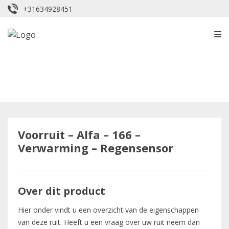
+31634928451
Voorruit – Alfa – 166 –
Verwarming – Regensensor
Over dit product
Hier onder vindt u een overzicht van de eigenschappen
van deze ruit. Heeft u een vraag over uw ruit neem dan