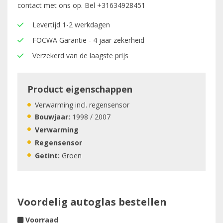
contact met ons op. Bel
+31634928451
Levertijd 1-2 werkdagen
FOCWA Garantie - 4 jaar zekerheid
Verzekerd van de laagste prijs
Product eigenschappen
Verwarming incl. regensensor
Bouwjaar:
1998 / 2007
Verwarming
Regensensor
Getint:
Groen
Voordelig autoglas bestellen
Voorraad