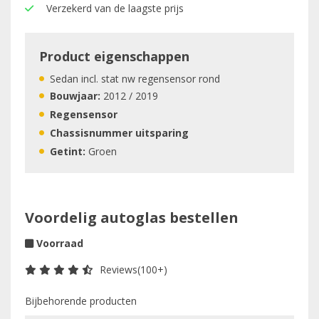
Verzekerd van de laagste prijs
Product eigenschappen
Sedan incl. stat nw regensensor rond
Bouwjaar:
2012 / 2019
Regensensor
Chassisnummer uitsparing
Getint:
Groen
Voordelig autoglas bestellen
Voorraad
Reviews(100+)
Bijbehorende producten