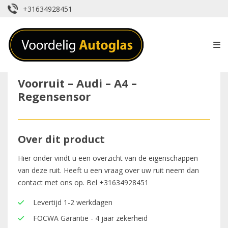
+31634928451
Voorruit – Audi – A4 –
Regensensor
Over dit product
Hier onder vindt u een overzicht van de eigenschappen
van deze ruit. Heeft u een vraag over uw ruit neem dan
contact met ons op. Bel
+31634928451
Levertijd 1-2 werkdagen
FOCWA Garantie - 4 jaar zekerheid