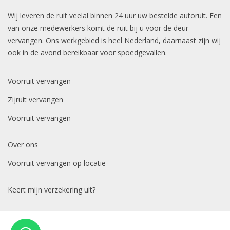
Wij leveren de ruit veelal binnen 24 uur uw bestelde autoruit. Een
van onze medewerkers komt de ruit bij u voor de deur
vervangen. Ons werkgebied is heel Nederland, daarnaast zijn wij
ook in de avond bereikbaar voor spoedgevallen.
Voorruit vervangen
Zijruit vervangen
Voorruit vervangen
Over ons
Voorruit vervangen op locatie
Keert mijn verzekering uit?