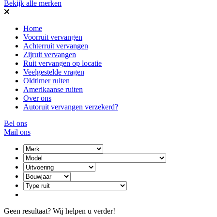
Bekijk alle merken
Home
Voorruit vervangen
Achterruit vervangen
Zijruit vervangen
Ruit vervangen op locatie
Veelgestelde vragen
Oldtimer ruiten
Amerikaanse ruiten
Over ons
Autoruit vervangen verzekerd?
Bel ons
Mail ons
Geen resultaat? Wij helpen u verder!