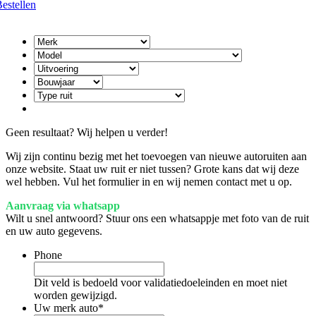
estellen
Geen resultaat? Wij helpen u verder!
Wij zijn continu bezig met het toevoegen van nieuwe autoruiten aan
onze website. Staat uw ruit er niet tussen? Grote kans dat wij deze
wel hebben. Vul het formulier in en wij nemen contact met u op.
Aanvraag via whatsapp
Wilt u snel antwoord? Stuur ons een whatsappje met foto van de ruit
en uw auto gegevens.
Phone
Dit veld is bedoeld voor validatiedoeleinden en moet niet
worden gewijzigd.
Uw merk auto
*