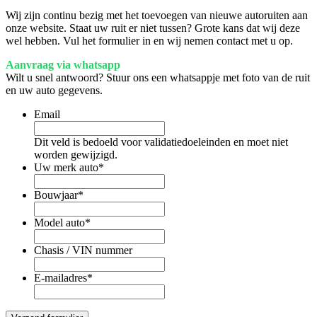
Wij zijn continu bezig met het toevoegen van nieuwe autoruiten aan
onze website. Staat uw ruit er niet tussen? Grote kans dat wij deze
wel hebben. Vul het formulier in en wij nemen contact met u op.
Aanvraag via whatsapp
Wilt u snel antwoord? Stuur ons een whatsappje met foto van de ruit
en uw auto gegevens.
Email
Dit veld is bedoeld voor validatiedoeleinden en moet niet
worden gewijzigd.
Uw merk auto
*
Bouwjaar
*
Model auto
*
Chasis / VIN nummer
E-mailadres
*