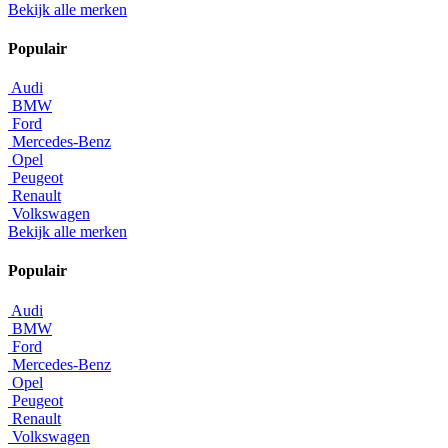
Bekijk alle merken
Populair
Audi
BMW
Ford
Mercedes-Benz
Opel
Peugeot
Renault
Volkswagen
Bekijk alle merken
Populair
Audi
BMW
Ford
Mercedes-Benz
Opel
Peugeot
Renault
Volkswagen