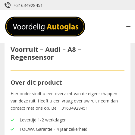
+31634928451
Voorruit – Audi – A8 –
Regensensor
Over dit product
Hier onder vindt u een overzicht van de eigenschappen
van deze ruit. Heeft u een vraag over uw ruit neem dan
contact met ons op. Bel
+31634928451
Levertijd 1-2 werkdagen
FOCWA Garantie - 4 jaar zekerheid