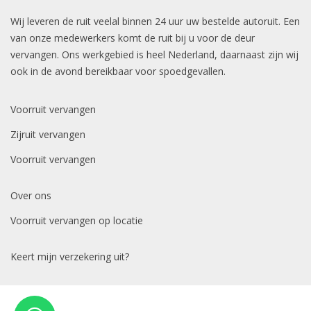
Wij leveren de ruit veelal binnen 24 uur uw bestelde autoruit. Een
van onze medewerkers komt de ruit bij u voor de deur
vervangen. Ons werkgebied is heel Nederland, daarnaast zijn wij
ook in de avond bereikbaar voor spoedgevallen.
Voorruit vervangen
Zijruit vervangen
Voorruit vervangen
Over ons
Voorruit vervangen op locatie
Keert mijn verzekering uit?