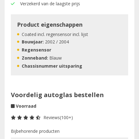
Verzekerd van de laagste prijs
Product eigenschappen
Coated incl. regensensor incl. lijst
Bouwjaar:
2002 / 2004
Regensensor
Zonneband:
Blauw
Chassisnummer uitsparing
Voordelig autoglas bestellen
Voorraad
Reviews(100+)
Bijbehorende producten