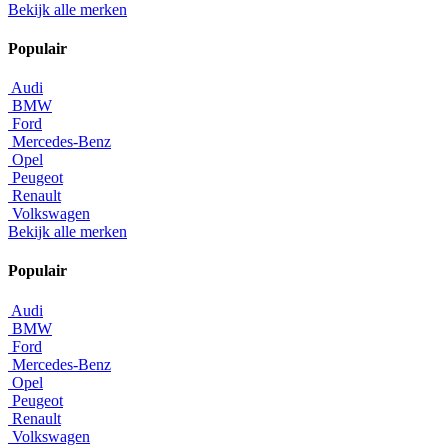
Bekijk alle merken
Populair
Audi
BMW
Ford
Mercedes-Benz
Opel
Peugeot
Renault
Volkswagen
Bekijk alle merken
Populair
Audi
BMW
Ford
Mercedes-Benz
Opel
Peugeot
Renault
Volkswagen