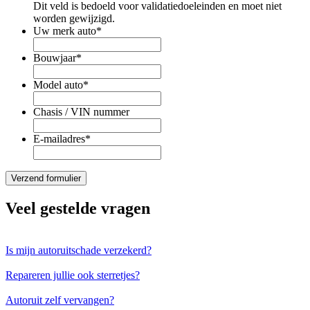
Dit veld is bedoeld voor validatiedoeleinden en moet niet
worden gewijzigd.
Uw merk auto
*
Bouwjaar
*
Model auto
*
Chasis / VIN nummer
E-mailadres
*
Veel gestelde vragen
Is mijn autoruitschade verzekerd?
Repareren jullie ook sterretjes?
Autoruit zelf vervangen?