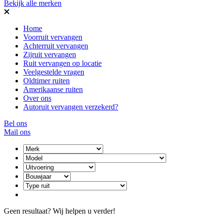
Bekijk alle merken
Home
Voorruit vervangen
Achterruit vervangen
Zijruit vervangen
Ruit vervangen op locatie
Veelgestelde vragen
Oldtimer ruiten
Amerikaanse ruiten
Over ons
Autoruit vervangen verzekerd?
Bel ons
Mail ons
Geen resultaat? Wij helpen u verder!