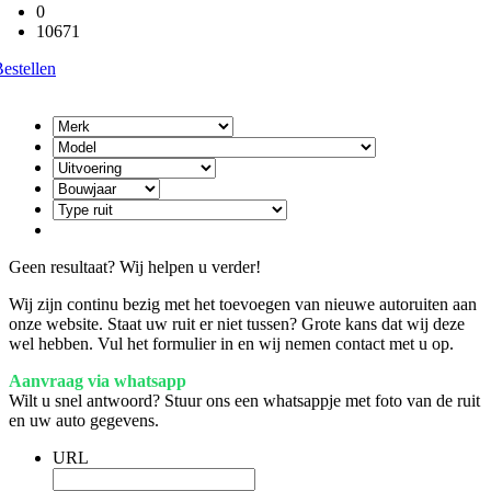
0
10671
estellen
Geen resultaat? Wij helpen u verder!
Wij zijn continu bezig met het toevoegen van nieuwe autoruiten aan
onze website. Staat uw ruit er niet tussen? Grote kans dat wij deze
wel hebben. Vul het formulier in en wij nemen contact met u op.
Aanvraag via whatsapp
Wilt u snel antwoord? Stuur ons een whatsappje met foto van de ruit
en uw auto gegevens.
URL