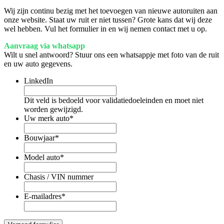
Wij zijn continu bezig met het toevoegen van nieuwe autoruiten aan
onze website. Staat uw ruit er niet tussen? Grote kans dat wij deze
wel hebben. Vul het formulier in en wij nemen contact met u op.
Aanvraag via whatsapp
Wilt u snel antwoord? Stuur ons een whatsappje met foto van de ruit
en uw auto gegevens.
LinkedIn
Dit veld is bedoeld voor validatiedoeleinden en moet niet
worden gewijzigd.
Uw merk auto
*
Bouwjaar
*
Model auto
*
Chasis / VIN nummer
E-mailadres
*