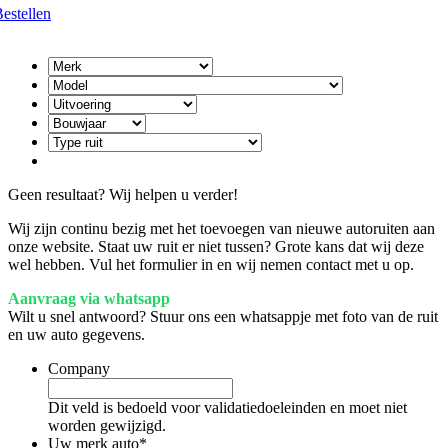
estellen
Geen resultaat? Wij helpen u verder!
Wij zijn continu bezig met het toevoegen van nieuwe autoruiten aan
onze website. Staat uw ruit er niet tussen? Grote kans dat wij deze
wel hebben. Vul het formulier in en wij nemen contact met u op.
Aanvraag via whatsapp
Wilt u snel antwoord? Stuur ons een whatsappje met foto van de ruit
en uw auto gegevens.
Company
Dit veld is bedoeld voor validatiedoeleinden en moet niet
worden gewijzigd.
Uw merk auto
*