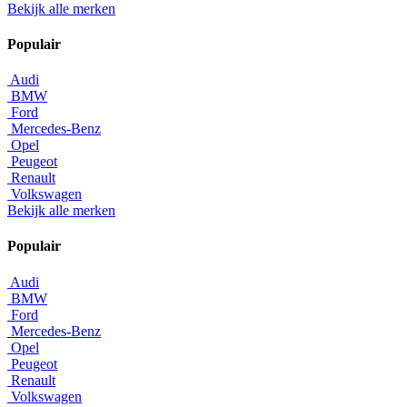
Bekijk alle merken
Populair
Audi
BMW
Ford
Mercedes-Benz
Opel
Peugeot
Renault
Volkswagen
Bekijk alle merken
Populair
Audi
BMW
Ford
Mercedes-Benz
Opel
Peugeot
Renault
Volkswagen