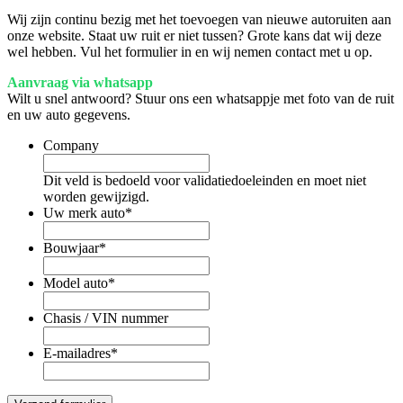
Wij zijn continu bezig met het toevoegen van nieuwe autoruiten aan
onze website. Staat uw ruit er niet tussen? Grote kans dat wij deze
wel hebben. Vul het formulier in en wij nemen contact met u op.
Aanvraag via whatsapp
Wilt u snel antwoord? Stuur ons een whatsappje met foto van de ruit
en uw auto gegevens.
Company
Dit veld is bedoeld voor validatiedoeleinden en moet niet
worden gewijzigd.
Uw merk auto
*
Bouwjaar
*
Model auto
*
Chasis / VIN nummer
E-mailadres
*