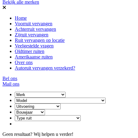
Bekijk alle merken
Home
Voorruit vervangen
Achterruit vervangen
Zijruit vervangen
Ruit vervangen op locatie
Veelgestelde vragen
Oldtimer ruiten
Amerikaanse ruiten
Over ons
Autoruit vervangen verzekerd?
Bel ons
Mail ons
Geen resultaat? Wij helpen u verder!