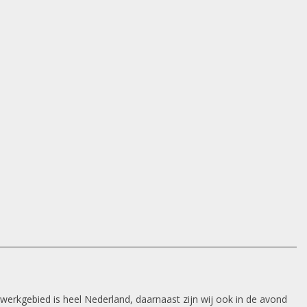
 werkgebied is heel Nederland, daarnaast zijn wij ook in de avond