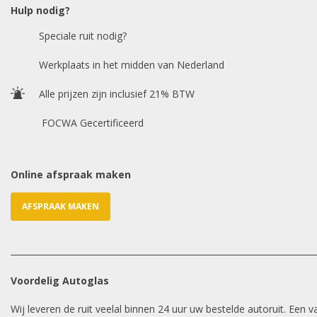
Hulp nodig?
Speciale ruit nodig?
Werkplaats in het midden van Nederland
Alle prijzen zijn inclusief 21% BTW
FOCWA Gecertificeerd
Online afspraak maken
AFSPRAAK MAKEN
Voordelig Autoglas
Wij leveren de ruit veelal binnen 24 uur uw bestelde autoruit. Een