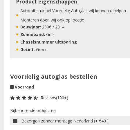
Product eigenschappen
Autoruit stuk bel Voordelig Autoglas wij kunnen u helpen .
Monteren doen wij ook op locatie .
Bouwjaar:
2006 / 2014
Zonneband:
Grijs
Chassisnummer uitsparing
Getint:
Groen
Voordelig autoglas bestellen
Voorraad
Reviews(100+)
Bijbehorende producten
Bezorgen zonder montage Nederland (+ €40 )