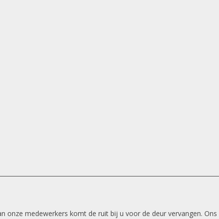
 van onze medewerkers komt de ruit bij u voor de deur vervangen. Ons