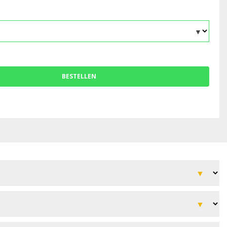
BESTELLEN