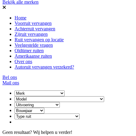
Bekijk alle merken
Home
Voorruit vervangen
Achterruit vervangen
Zijruit vervangen
Ruit vervangen op locatie
Veelgestelde vragen
Oldtimer ruiten
Amerikaanse ruiten
Over ons
Autoruit vervangen verzekerd?
Bel ons
Mail ons
Geen resultaat? Wij helpen u verder!