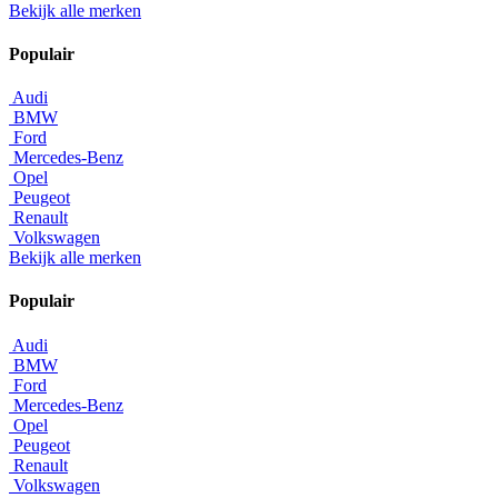
Bekijk alle merken
Populair
Audi
BMW
Ford
Mercedes-Benz
Opel
Peugeot
Renault
Volkswagen
Bekijk alle merken
Populair
Audi
BMW
Ford
Mercedes-Benz
Opel
Peugeot
Renault
Volkswagen