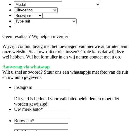
Geen resultaat? Wij helpen u verder!
Wij zijn continu bezig met het toevoegen van nieuwe autoruiten aan
onze website. Staat uw ruit er niet tussen? Grote kans dat wij deze
wel hebben. Vul het formulier in en wij nemen contact met u op.
Aanvraag via whatsapp
Wilt u snel antwoord? Stuur ons een whatsappje met foto van de ruit
en uw auto gegevens.
Instagram
Dit veld is bedoeld voor validatiedoeleinden en moet niet
worden gewijzigd.
Uw merk auto
*
Bouwjaar
*