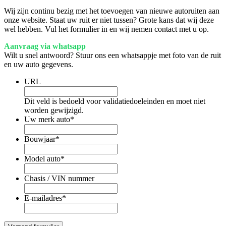
Wij zijn continu bezig met het toevoegen van nieuwe autoruiten aan
onze website. Staat uw ruit er niet tussen? Grote kans dat wij deze
wel hebben. Vul het formulier in en wij nemen contact met u op.
Aanvraag via whatsapp
Wilt u snel antwoord? Stuur ons een whatsappje met foto van de ruit
en uw auto gegevens.
URL
Dit veld is bedoeld voor validatiedoeleinden en moet niet
worden gewijzigd.
Uw merk auto
*
Bouwjaar
*
Model auto
*
Chasis / VIN nummer
E-mailadres
*