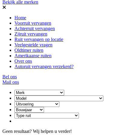
Bekijk alle merken
Home
Voorruit vervangen
Achterruit vervangen
Zijruit vervangen
Ruit vervangen op locatie
Veelgestelde vragen
Oldtimer ruiten
Amerikaanse ruiten
Over ons
Autoruit vervangen verzekerd?
Bel ons
Mail ons
Geen resultaat? Wij helpen u verder!