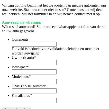
Wij zijn continu bezig met het toevoegen van nieuwe autoruiten aan
onze website. Staat uw ruit er niet tussen? Grote kans dat wij deze
wel hebben. Vul het formulier in en wij nemen contact met u op.
Aanvraag via whatsapp
Wilt u snel antwoord? Stuur ons een whatsappje met foto van de ruit
en uw auto gegevens.
Comments
Dit veld is bedoeld voor validatiedoeleinden en moet niet
worden gewijzigd.
Uw merk auto
*
Bouwjaar
*
Model auto
*
Chasis / VIN nummer
E-mailadres
*