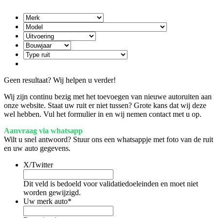
Geen resultaat? Wij helpen u verder!
Wij zijn continu bezig met het toevoegen van nieuwe autoruiten aan
onze website. Staat uw ruit er niet tussen? Grote kans dat wij deze
wel hebben. Vul het formulier in en wij nemen contact met u op.
Aanvraag via whatsapp
Wilt u snel antwoord? Stuur ons een whatsappje met foto van de ruit
en uw auto gegevens.
X/Twitter
Dit veld is bedoeld voor validatiedoeleinden en moet niet
worden gewijzigd.
Uw merk auto
*