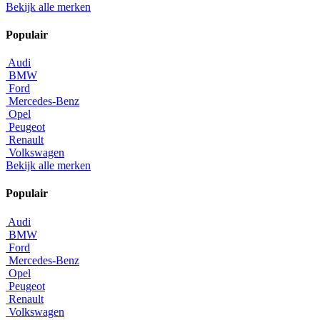
Bekijk alle merken
Populair
Audi
BMW
Ford
Mercedes-Benz
Opel
Peugeot
Renault
Volkswagen
Bekijk alle merken
Populair
Audi
BMW
Ford
Mercedes-Benz
Opel
Peugeot
Renault
Volkswagen