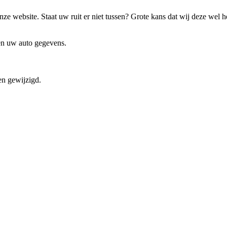
ze website. Staat uw ruit er niet tussen? Grote kans dat wij deze wel 
 en uw auto gegevens.
en gewijzigd.