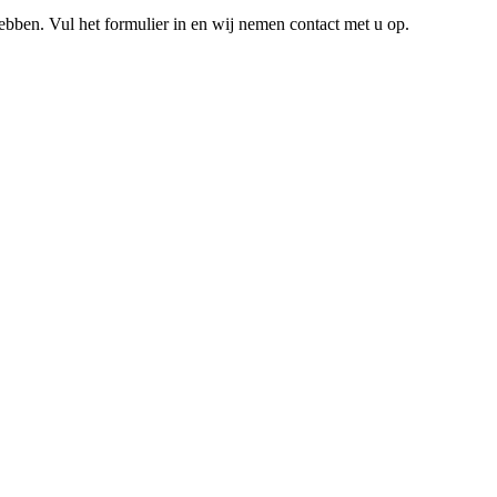
hebben. Vul het formulier in en wij nemen contact met u op.