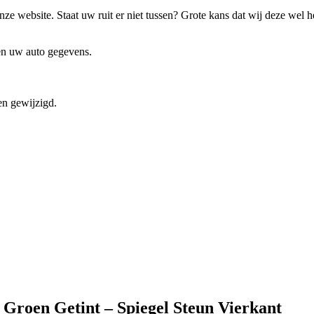
ze website. Staat uw ruit er niet tussen? Grote kans dat wij deze wel 
 en uw auto gegevens.
en gewijzigd.
Groen Getint – Spiegel Steun Vierkant