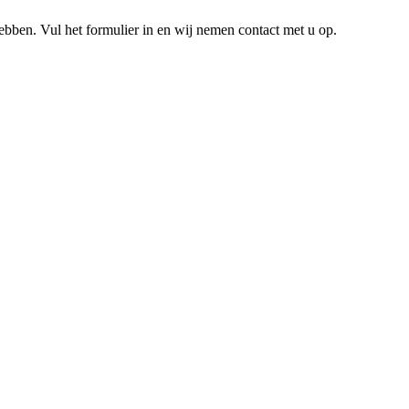
hebben. Vul het formulier in en wij nemen contact met u op.