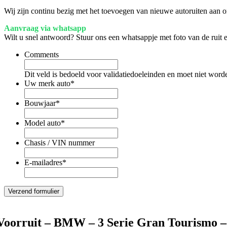
Wij zijn continu bezig met het toevoegen van nieuwe autoruiten aan on
Aanvraag via whatsapp
Wilt u snel antwoord? Stuur ons een whatsappje met foto van de ruit
Comments
Dit veld is bedoeld voor validatiedoeleinden en moet niet word
Uw merk auto
*
Bouwjaar
*
Model auto
*
Chasis / VIN nummer
E-mailadres
*
Voorruit – BMW – 3 Serie Gran Tourismo – 