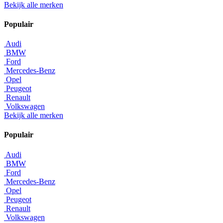
Bekijk alle merken
Populair
Audi
BMW
Ford
Mercedes-Benz
Opel
Peugeot
Renault
Volkswagen
Bekijk alle merken
Populair
Audi
BMW
Ford
Mercedes-Benz
Opel
Peugeot
Renault
Volkswagen