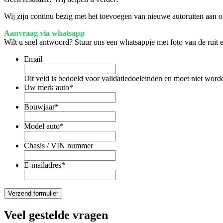
Wij zijn continu bezig met het toevoegen van nieuwe autoruiten aan on
Aanvraag via whatsapp
Wilt u snel antwoord? Stuur ons een whatsappje met foto van de ruit
Email
Dit veld is bedoeld voor validatiedoeleinden en moet niet word
Uw merk auto
*
Bouwjaar
*
Model auto
*
Chasis / VIN nummer
E-mailadres
*
Veel gestelde vragen