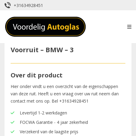
+31634928451
Voorruit – BMW – 3
Over dit product
Hier onder vindt u een overzicht van de eigenschappen
van deze ruit. Heeft u een vraag over uw ruit neem dan
contact met ons op. Bel
+31634928451
Levertijd 1-2 werkdagen
FOCWA Garantie - 4 jaar zekerheid
Verzekerd van de laagste prijs