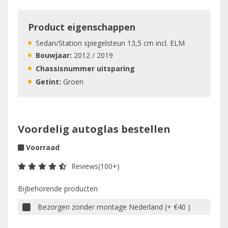
Product eigenschappen
Sedan/Station spiegelsteun 13,5 cm incl. ELM
Bouwjaar:
2012 / 2019
Chassisnummer uitsparing
Getint:
Groen
Voordelig autoglas bestellen
Voorraad
Reviews(100+)
Bijbehorende producten
Bezorgen zonder montage Nederland (+ €40 )