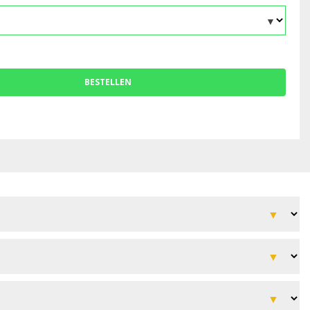
BESTELLEN