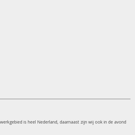
 werkgebied is heel Nederland, daarnaast zijn wij ook in de avond