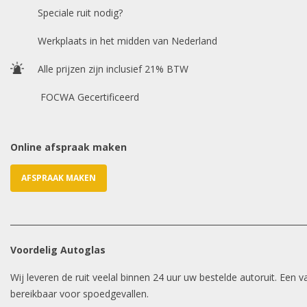
Speciale ruit nodig?
Werkplaats in het midden van Nederland
Alle prijzen zijn inclusief 21% BTW
FOCWA Gecertificeerd
Online afspraak maken
AFSPRAAK MAKEN
Voordelig Autoglas
Wij leveren de ruit veelal binnen 24 uur uw bestelde autoruit. Een
bereikbaar voor spoedgevallen.