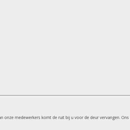
 van onze medewerkers komt de ruit bij u voor de deur vervangen. Ons