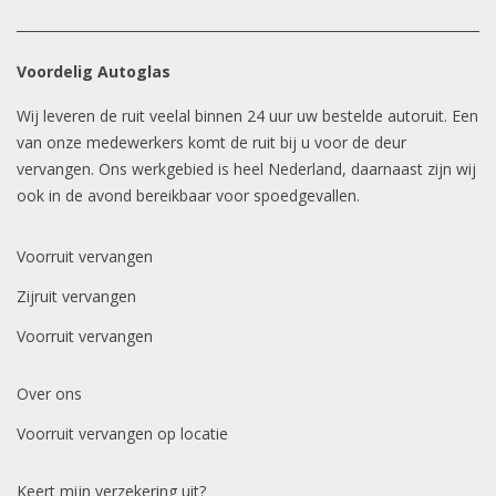
Voordelig Autoglas
Wij leveren de ruit veelal binnen 24 uur uw bestelde autoruit. Een
van onze medewerkers komt de ruit bij u voor de deur
vervangen. Ons werkgebied is heel Nederland, daarnaast zijn wij
ook in de avond bereikbaar voor spoedgevallen.
Voorruit vervangen
Zijruit vervangen
Voorruit vervangen
Over ons
Voorruit vervangen op locatie
Keert mijn verzekering uit?