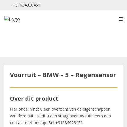
+31634928451
Voorruit – BMW – 5 – Regensensor
Over dit product
Hier onder vindt u een overzicht van de eigenschappen
van deze ruit. Heeft u een vraag over uw ruit neem dan
contact met ons op. Bel
+31634928451