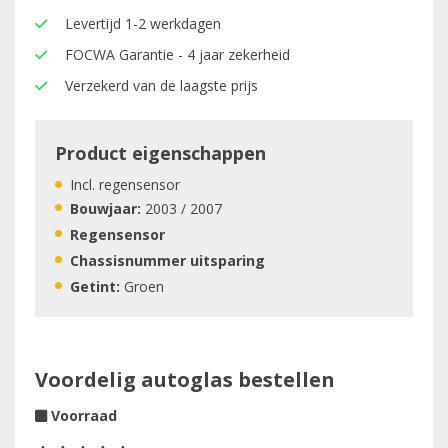
Levertijd 1-2 werkdagen
FOCWA Garantie - 4 jaar zekerheid
Verzekerd van de laagste prijs
Product eigenschappen
Incl. regensensor
Bouwjaar:
2003 / 2007
Regensensor
Chassisnummer uitsparing
Getint:
Groen
Voordelig autoglas bestellen
Voorraad