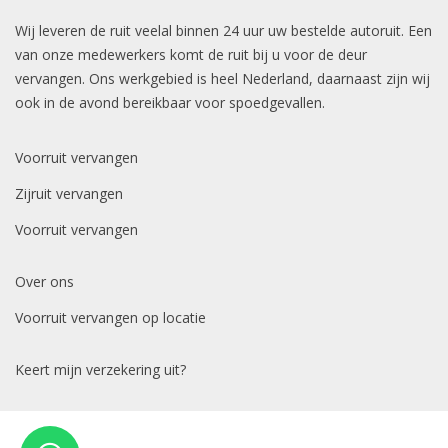
Wij leveren de ruit veelal binnen 24 uur uw bestelde autoruit. Een
van onze medewerkers komt de ruit bij u voor de deur
vervangen. Ons werkgebied is heel Nederland, daarnaast zijn wij
ook in de avond bereikbaar voor spoedgevallen.
Voorruit vervangen
Zijruit vervangen
Voorruit vervangen
Over ons
Voorruit vervangen op locatie
Keert mijn verzekering uit?