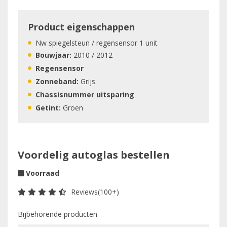
Product eigenschappen
Nw spiegelsteun / regensensor 1 unit
Bouwjaar:
2010 / 2012
Regensensor
Zonneband:
Grijs
Chassisnummer uitsparing
Getint:
Groen
Voordelig autoglas bestellen
Voorraad
Reviews(100+)
Bijbehorende producten