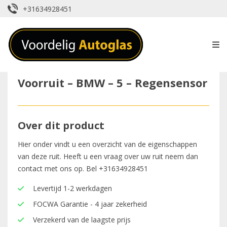
+31634928451
Voorruit – BMW – 5 – Regensensor
Over dit product
Hier onder vindt u een overzicht van de eigenschappen
van deze ruit. Heeft u een vraag over uw ruit neem dan
contact met ons op. Bel
+31634928451
Levertijd 1-2 werkdagen
FOCWA Garantie - 4 jaar zekerheid
Verzekerd van de laagste prijs