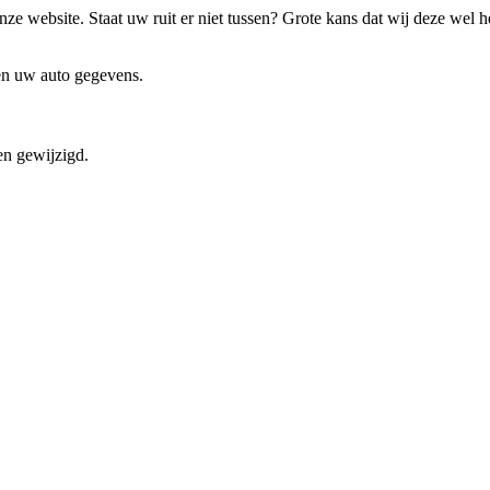
ze website. Staat uw ruit er niet tussen? Grote kans dat wij deze wel 
 en uw auto gegevens.
en gewijzigd.