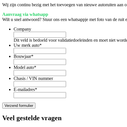
Wij zijn continu bezig met het toevoegen van nieuwe autoruiten aan on
Aanvraag via whatsapp
Wilt u snel antwoord? Stuur ons een whatsappje met foto van de ruit
Company
Dit veld is bedoeld voor validatiedoeleinden en moet niet word
Uw merk auto
*
Bouwjaar
*
Model auto
*
Chasis / VIN nummer
E-mailadres
*
Veel gestelde vragen