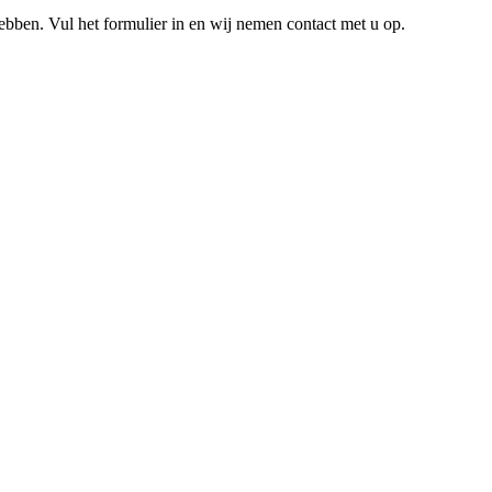
hebben. Vul het formulier in en wij nemen contact met u op.