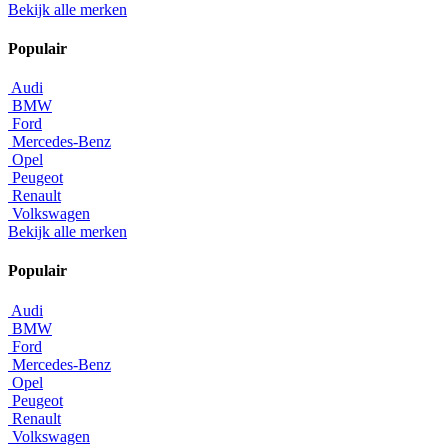
Bekijk alle merken
Populair
Audi
BMW
Ford
Mercedes-Benz
Opel
Peugeot
Renault
Volkswagen
Bekijk alle merken
Populair
Audi
BMW
Ford
Mercedes-Benz
Opel
Peugeot
Renault
Volkswagen