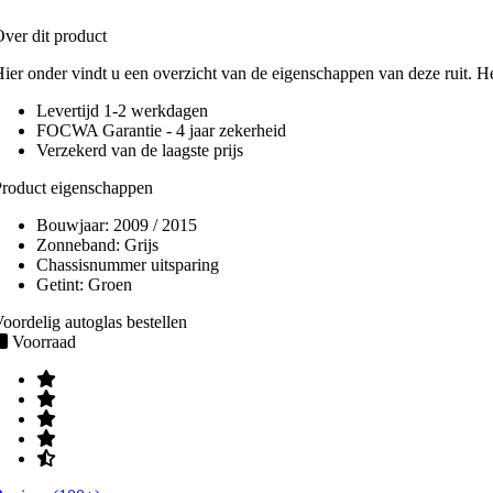
ver dit product
ier onder vindt u een overzicht van de eigenschappen van deze ruit. H
Levertijd 1-2 werkdagen
FOCWA Garantie - 4 jaar zekerheid
Verzekerd van de laagste prijs
roduct eigenschappen
Bouwjaar:
2009 / 2015
Zonneband:
Grijs
Chassisnummer uitsparing
Getint:
Groen
oordelig autoglas bestellen
Voorraad