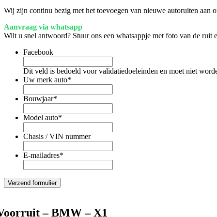
Wij zijn continu bezig met het toevoegen van nieuwe autoruiten aan on
Aanvraag via whatsapp
Wilt u snel antwoord? Stuur ons een whatsappje met foto van de ruit
Facebook
Dit veld is bedoeld voor validatiedoeleinden en moet niet word
Uw merk auto
*
Bouwjaar
*
Model auto
*
Chasis / VIN nummer
E-mailadres
*
Voorruit – BMW – X1