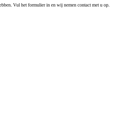
hebben. Vul het formulier in en wij nemen contact met u op.