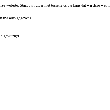
ze website. Staat uw ruit er niet tussen? Grote kans dat wij deze wel 
 en uw auto gegevens.
en gewijzigd.