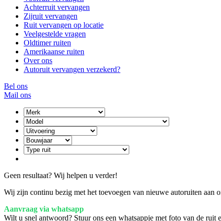
Achterruit vervangen
Zijruit vervangen
Ruit vervangen op locatie
Veelgestelde vragen
Oldtimer ruiten
Amerikaanse ruiten
Over ons
Autoruit vervangen verzekerd?
Bel ons
Mail ons
Geen resultaat? Wij helpen u verder!
Wij zijn continu bezig met het toevoegen van nieuwe autoruiten aan on
Aanvraag via whatsapp
Wilt u snel antwoord? Stuur ons een whatsappje met foto van de ruit