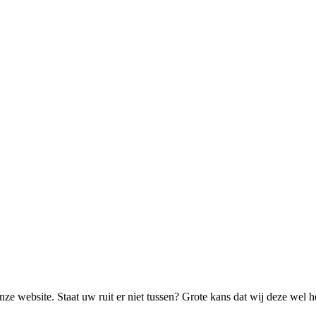
ze website. Staat uw ruit er niet tussen? Grote kans dat wij deze wel 