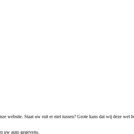
ze website. Staat uw ruit er niet tussen? Grote kans dat wij deze wel 
 en uw auto gegevens.