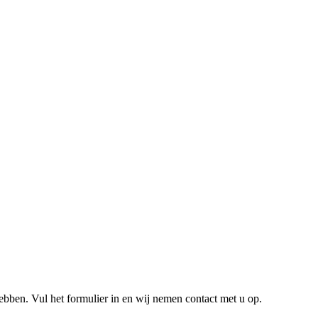
hebben. Vul het formulier in en wij nemen contact met u op.