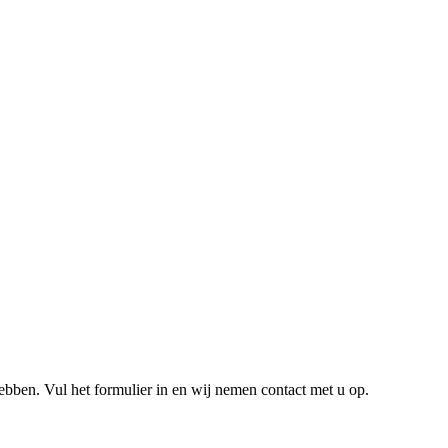
hebben. Vul het formulier in en wij nemen contact met u op.