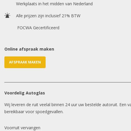
Werkplaats in het midden van Nederland
Alle prijzen zijn inclusief 21% BTW
FOCWA Gecertificeerd
Online afspraak maken
AFSPRAAK MAKEN
Voordelig Autoglas
Wij leveren de ruit veelal binnen 24 uur uw bestelde autoruit. Een
bereikbaar voor spoedgevallen.
Voorruit vervangen