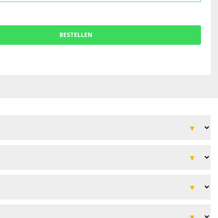
BESTELLEN