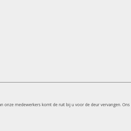
 van onze medewerkers komt de ruit bij u voor de deur vervangen. Ons