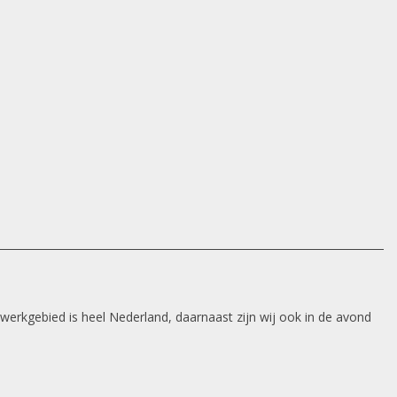
 werkgebied is heel Nederland, daarnaast zijn wij ook in de avond