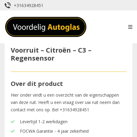
+31634928451
Voorruit – Citroën – C3 –
Regensensor
Over dit product
Hier onder vindt u een overzicht van de eigenschappen
van deze ruit. Heeft u een vraag over uw ruit neem dan
contact met ons op. Bel
+31634928451
Levertijd 1-2 werkdagen
FOCWA Garantie - 4 jaar zekerheid