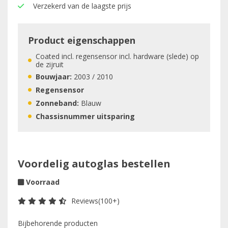
Verzekerd van de laagste prijs
Product eigenschappen
Coated incl. regensensor incl. hardware (slede) op
de zijruit
Bouwjaar:
2003 / 2010
Regensensor
Zonneband:
Blauw
Chassisnummer uitsparing
Voordelig autoglas bestellen
Voorraad
Reviews(100+)
Bijbehorende producten