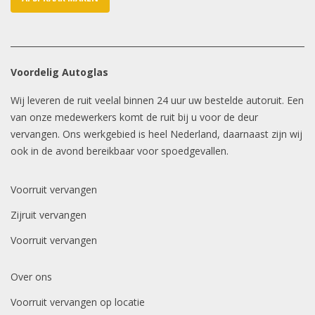
Voordelig Autoglas
Wij leveren de ruit veelal binnen 24 uur uw bestelde autoruit. Een
van onze medewerkers komt de ruit bij u voor de deur
vervangen. Ons werkgebied is heel Nederland, daarnaast zijn wij
ook in de avond bereikbaar voor spoedgevallen.
Voorruit vervangen
Zijruit vervangen
Voorruit vervangen
Over ons
Voorruit vervangen op locatie