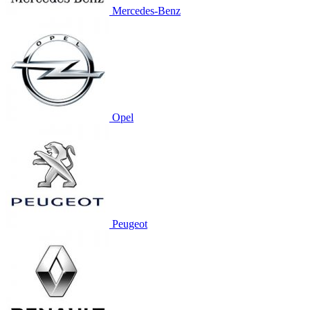
Mercedes-Benz
Opel
Peugeot