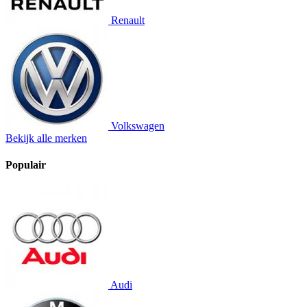
Renault
Volkswagen
Bekijk alle merken
Populair
Audi