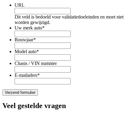
URL
Dit veld is bedoeld voor validatiedoeleinden en moet niet
worden gewijzigd.
Uw merk auto
*
Bouwjaar
*
Model auto
*
Chasis / VIN nummer
E-mailadres
*
Veel gestelde vragen