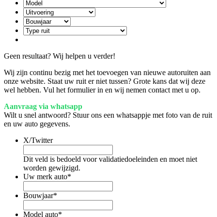
Geen resultaat? Wij helpen u verder!
Wij zijn continu bezig met het toevoegen van nieuwe autoruiten aan
onze website. Staat uw ruit er niet tussen? Grote kans dat wij deze
wel hebben. Vul het formulier in en wij nemen contact met u op.
Aanvraag via whatsapp
Wilt u snel antwoord? Stuur ons een whatsappje met foto van de ruit
en uw auto gegevens.
X/Twitter
Dit veld is bedoeld voor validatiedoeleinden en moet niet
worden gewijzigd.
Uw merk auto
*
Bouwjaar
*
Model auto
*