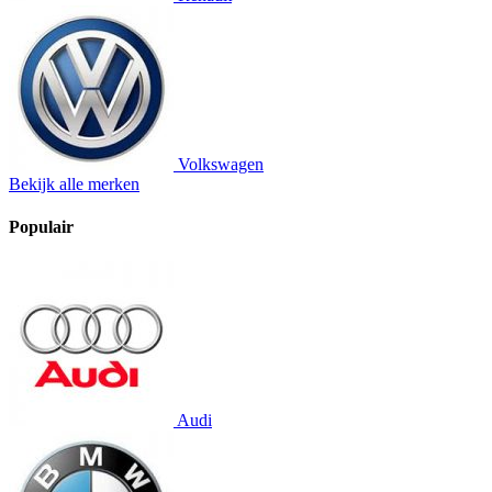
Volkswagen
Bekijk alle merken
Populair
Audi