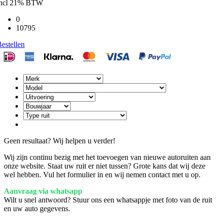
incl 21% BTW
0
10795
estellen
Geen resultaat? Wij helpen u verder!
Wij zijn continu bezig met het toevoegen van nieuwe autoruiten aan
onze website. Staat uw ruit er niet tussen? Grote kans dat wij deze
wel hebben. Vul het formulier in en wij nemen contact met u op.
Aanvraag via whatsapp
Wilt u snel antwoord? Stuur ons een whatsappje met foto van de ruit
en uw auto gegevens.