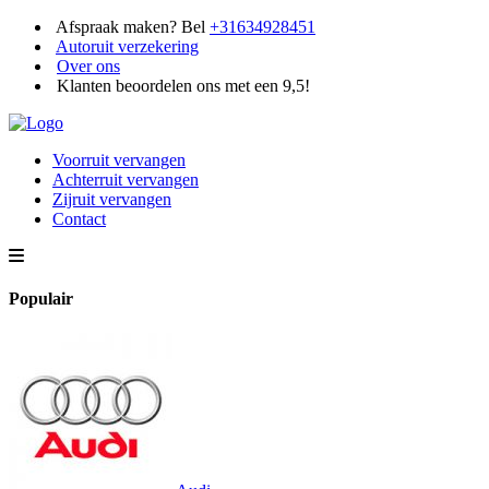
Afspraak maken? Bel
+31634928451
Autoruit verzekering
Over ons
Klanten beoordelen ons met een 9,5!
Voorruit vervangen
Achterruit vervangen
Zijruit vervangen
Contact
Populair