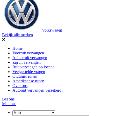
Volkswagen
Bekijk alle merken
Home
Voorruit vervangen
Achterruit vervangen
Zijruit vervangen
Ruit vervangen op locatie
Veelgestelde vragen
Oldtimer ruiten
Amerikaanse ruiten
Over ons
Autoruit vervangen verzekerd?
Bel ons
Mail ons