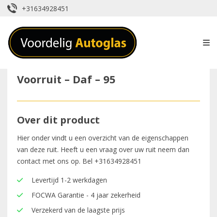
+31634928451
Voorruit – Daf – 95
Over dit product
Hier onder vindt u een overzicht van de eigenschappen
van deze ruit. Heeft u een vraag over uw ruit neem dan
contact met ons op. Bel
+31634928451
Levertijd 1-2 werkdagen
FOCWA Garantie - 4 jaar zekerheid
Verzekerd van de laagste prijs