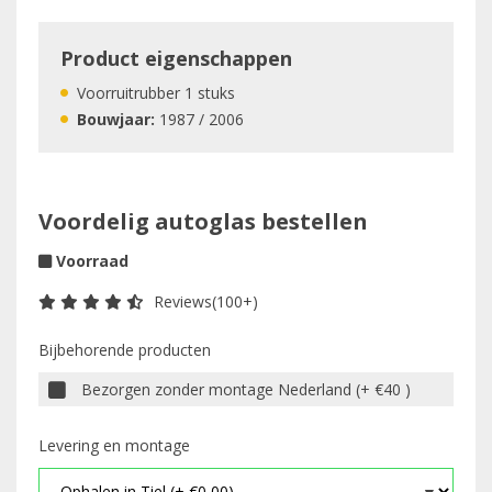
Product eigenschappen
Voorruitrubber 1 stuks
Bouwjaar:
1987 / 2006
Voordelig autoglas bestellen
Voorraad
Reviews(100+)
Bijbehorende producten
Bezorgen zonder montage Nederland (+ €40 )
Levering en montage