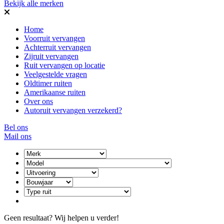
Bekijk alle merken
Home
Voorruit vervangen
Achterruit vervangen
Zijruit vervangen
Ruit vervangen op locatie
Veelgestelde vragen
Oldtimer ruiten
Amerikaanse ruiten
Over ons
Autoruit vervangen verzekerd?
Bel ons
Mail ons
Geen resultaat? Wij helpen u verder!