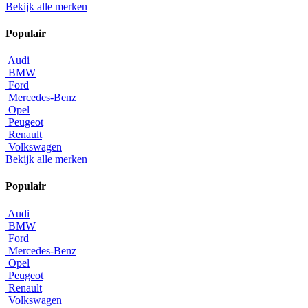
Bekijk alle merken
Populair
Audi
BMW
Ford
Mercedes-Benz
Opel
Peugeot
Renault
Volkswagen
Bekijk alle merken
Populair
Audi
BMW
Ford
Mercedes-Benz
Opel
Peugeot
Renault
Volkswagen