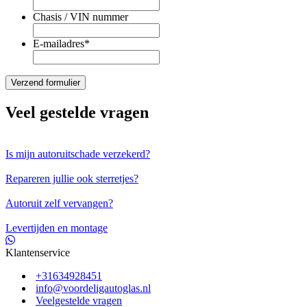
Chasis / VIN nummer
E-mailadres
*
Veel gestelde vragen
Is mijn autoruitschade verzekerd?
Repareren jullie ook sterretjes?
Autoruit zelf vervangen?
Levertijden en montage
Klantenservice
+31634928451
info@voordeligautoglas.nl
Veelgestelde vragen