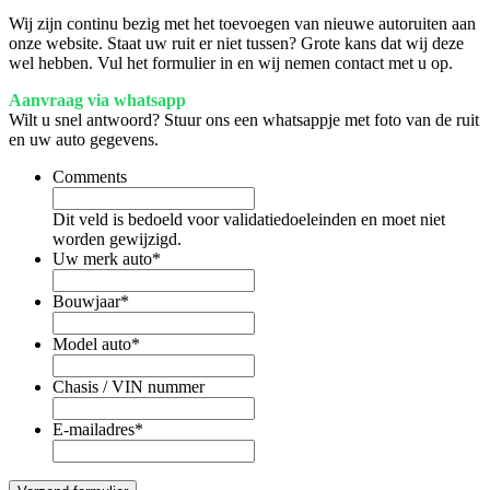
Wij zijn continu bezig met het toevoegen van nieuwe autoruiten aan
onze website. Staat uw ruit er niet tussen? Grote kans dat wij deze
wel hebben. Vul het formulier in en wij nemen contact met u op.
Aanvraag via whatsapp
Wilt u snel antwoord? Stuur ons een whatsappje met foto van de ruit
en uw auto gegevens.
Comments
Dit veld is bedoeld voor validatiedoeleinden en moet niet
worden gewijzigd.
Uw merk auto
*
Bouwjaar
*
Model auto
*
Chasis / VIN nummer
E-mailadres
*