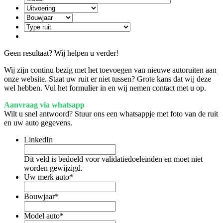
Geen resultaat? Wij helpen u verder!
Wij zijn continu bezig met het toevoegen van nieuwe autoruiten aan
onze website. Staat uw ruit er niet tussen? Grote kans dat wij deze
wel hebben. Vul het formulier in en wij nemen contact met u op.
Aanvraag via whatsapp
Wilt u snel antwoord? Stuur ons een whatsappje met foto van de ruit
en uw auto gegevens.
LinkedIn
Dit veld is bedoeld voor validatiedoeleinden en moet niet
worden gewijzigd.
Uw merk auto
*
Bouwjaar
*
Model auto
*