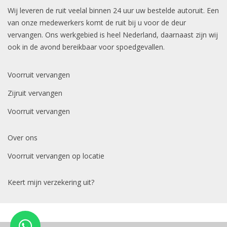
Wij leveren de ruit veelal binnen 24 uur uw bestelde autoruit. Een
van onze medewerkers komt de ruit bij u voor de deur
vervangen. Ons werkgebied is heel Nederland, daarnaast zijn wij
ook in de avond bereikbaar voor spoedgevallen.
Voorruit vervangen
Zijruit vervangen
Voorruit vervangen
Over ons
Voorruit vervangen op locatie
Keert mijn verzekering uit?