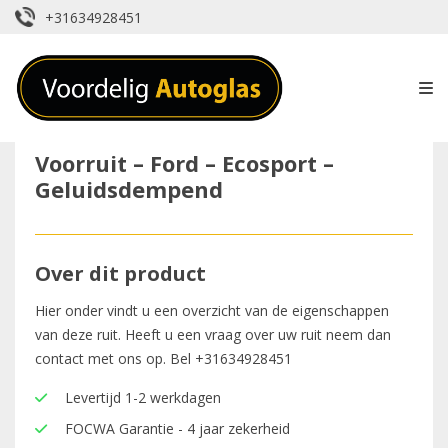
+31634928451
Voorruit – Ford – Ecosport –
Geluidsdempend
Over dit product
Hier onder vindt u een overzicht van de eigenschappen
van deze ruit. Heeft u een vraag over uw ruit neem dan
contact met ons op. Bel
+31634928451
Levertijd 1-2 werkdagen
FOCWA Garantie - 4 jaar zekerheid