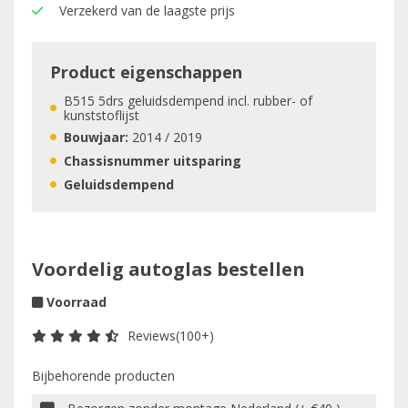
Verzekerd van de laagste prijs
Product eigenschappen
B515 5drs geluidsdempend incl. rubber- of
kunststoflijst
Bouwjaar:
2014 / 2019
Chassisnummer uitsparing
Geluidsdempend
Voordelig autoglas bestellen
Voorraad
Reviews(100+)
Bijbehorende producten