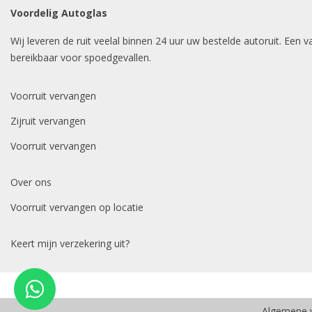
Voordelig Autoglas
Wij leveren de ruit veelal binnen 24 uur uw bestelde autoruit. Een
bereikbaar voor spoedgevallen.
Voorruit vervangen
Zijruit vervangen
Voorruit vervangen
Over ons
Voorruit vervangen op locatie
Keert mijn verzekering uit?
Algemene 