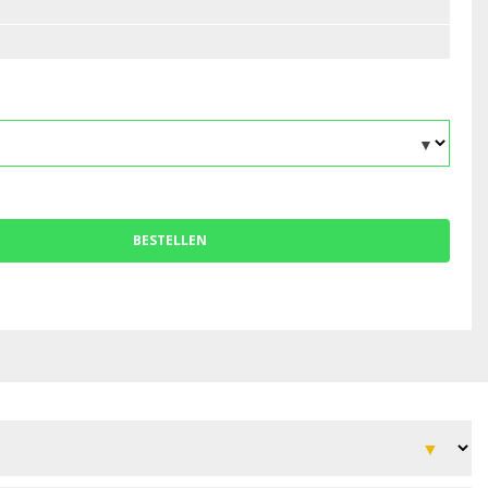
BESTELLEN