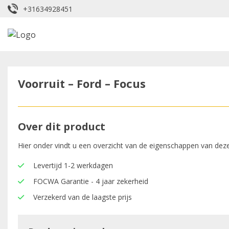
+31634928451
Voorruit – Ford – Focus
Over dit product
Hier onder vindt u een overzicht van de eigenschappen van deze
Levertijd 1-2 werkdagen
FOCWA Garantie - 4 jaar zekerheid
Verzekerd van de laagste prijs