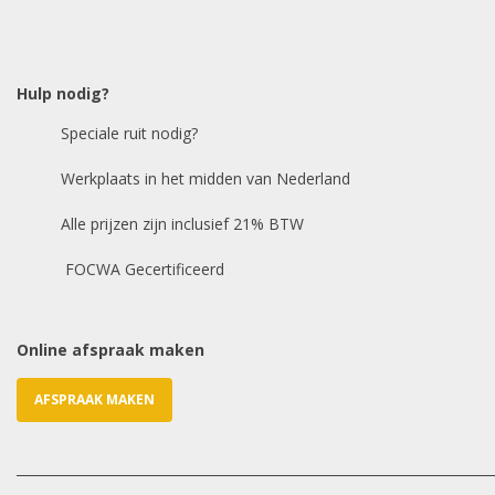
Hulp nodig?
Speciale ruit nodig?
Werkplaats in het midden van Nederland
Alle prijzen zijn inclusief 21% BTW
FOCWA Gecertificeerd
Online afspraak maken
AFSPRAAK MAKEN