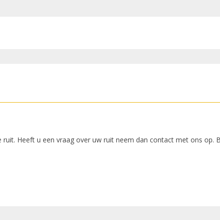
 ruit. Heeft u een vraag over uw ruit neem dan contact met ons op. 