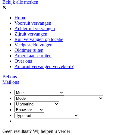
Bekijk alle merken
Home
Voorruit vervangen
Achterruit vervangen
Zijruit vervangen
Ruit vervangen op locatie
Veelgestelde vragen
Oldtimer ruiten
Amerikaanse ruiten
Over ons
Autoruit vervangen verzekerd?
Bel ons
Mail ons
Geen resultaat? Wij helpen u verder!