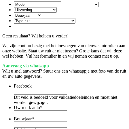
Geen resultaat? Wij helpen u verder!
Wij zijn continu bezig met het toevoegen van nieuwe autoruiten aan
onze website. Staat uw ruit er niet tussen? Grote kans dat wij deze
wel hebben. Vul het formulier in en wij nemen contact met u op.
Aanvraag via whatsapp
Wilt u snel antwoord? Stuur ons een whatsappje met foto van de ruit
en uw auto gegevens.
Facebook
Dit veld is bedoeld voor validatiedoeleinden en moet niet
worden gewijzigd.
Uw merk auto
*
Bouwjaar
*