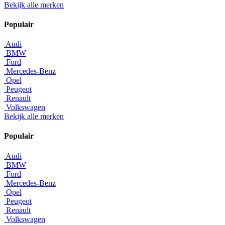
Bekijk alle merken
Populair
Audi
BMW
Ford
Mercedes-Benz
Opel
Peugeot
Renault
Volkswagen
Bekijk alle merken
Populair
Audi
BMW
Ford
Mercedes-Benz
Opel
Peugeot
Renault
Volkswagen