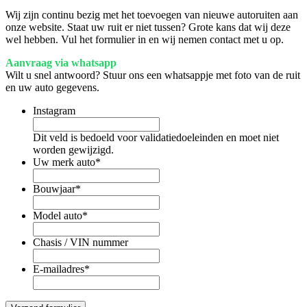
Wij zijn continu bezig met het toevoegen van nieuwe autoruiten aan
onze website. Staat uw ruit er niet tussen? Grote kans dat wij deze
wel hebben. Vul het formulier in en wij nemen contact met u op.
Aanvraag via whatsapp
Wilt u snel antwoord? Stuur ons een whatsappje met foto van de ruit
en uw auto gegevens.
Instagram
Dit veld is bedoeld voor validatiedoeleinden en moet niet
worden gewijzigd.
Uw merk auto
*
Bouwjaar
*
Model auto
*
Chasis / VIN nummer
E-mailadres
*