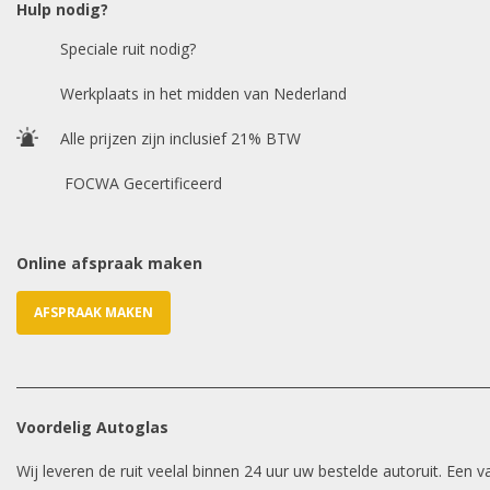
Hulp nodig?
Speciale ruit nodig?
Werkplaats in het midden van Nederland
Alle prijzen zijn inclusief 21% BTW
FOCWA Gecertificeerd
Online afspraak maken
AFSPRAAK MAKEN
Voordelig Autoglas
Wij leveren de ruit veelal binnen 24 uur uw bestelde autoruit. Een