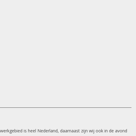
 werkgebied is heel Nederland, daarnaast zijn wij ook in de avond