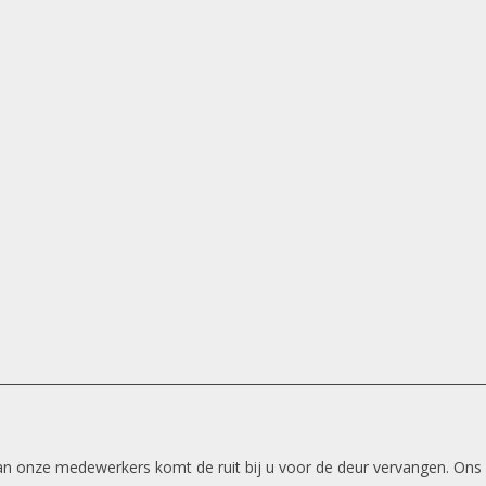
 van onze medewerkers komt de ruit bij u voor de deur vervangen. Ons