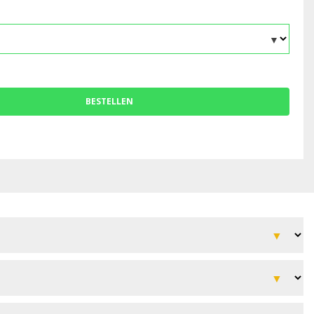
BESTELLEN