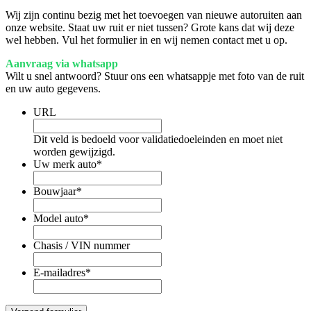
Wij zijn continu bezig met het toevoegen van nieuwe autoruiten aan
onze website. Staat uw ruit er niet tussen? Grote kans dat wij deze
wel hebben. Vul het formulier in en wij nemen contact met u op.
Aanvraag via whatsapp
Wilt u snel antwoord? Stuur ons een whatsappje met foto van de ruit
en uw auto gegevens.
URL
Dit veld is bedoeld voor validatiedoeleinden en moet niet
worden gewijzigd.
Uw merk auto
*
Bouwjaar
*
Model auto
*
Chasis / VIN nummer
E-mailadres
*