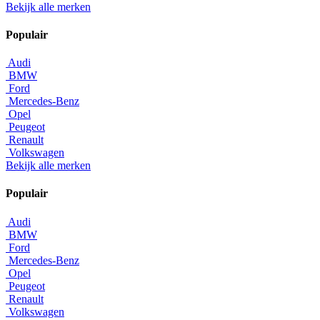
Bekijk alle merken
Populair
Audi
BMW
Ford
Mercedes-Benz
Opel
Peugeot
Renault
Volkswagen
Bekijk alle merken
Populair
Audi
BMW
Ford
Mercedes-Benz
Opel
Peugeot
Renault
Volkswagen