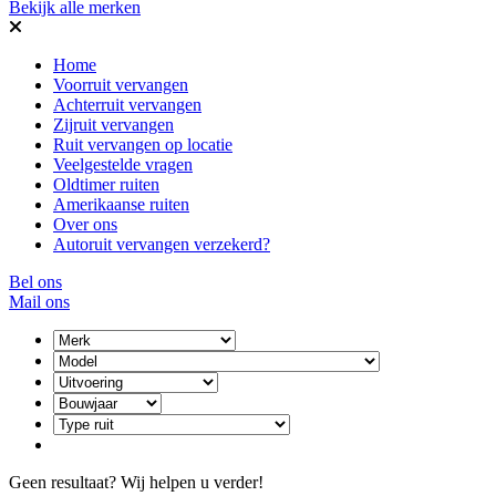
Bekijk alle merken
Home
Voorruit vervangen
Achterruit vervangen
Zijruit vervangen
Ruit vervangen op locatie
Veelgestelde vragen
Oldtimer ruiten
Amerikaanse ruiten
Over ons
Autoruit vervangen verzekerd?
Bel ons
Mail ons
Geen resultaat? Wij helpen u verder!