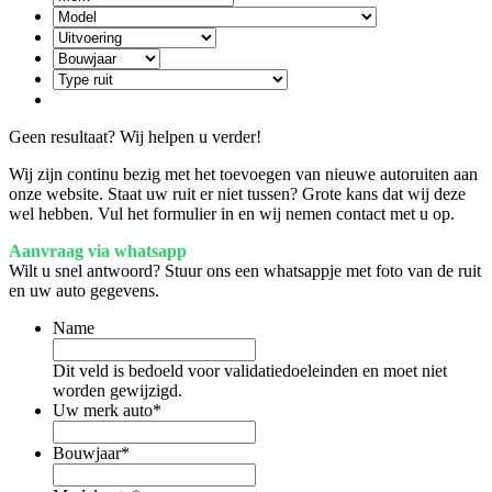
Geen resultaat? Wij helpen u verder!
Wij zijn continu bezig met het toevoegen van nieuwe autoruiten aan
onze website. Staat uw ruit er niet tussen? Grote kans dat wij deze
wel hebben. Vul het formulier in en wij nemen contact met u op.
Aanvraag via whatsapp
Wilt u snel antwoord? Stuur ons een whatsappje met foto van de ruit
en uw auto gegevens.
Name
Dit veld is bedoeld voor validatiedoeleinden en moet niet
worden gewijzigd.
Uw merk auto
*
Bouwjaar
*