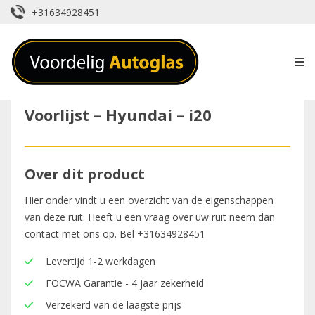
+31634928451
Voorlijst – Hyundai – i20
Over dit product
Hier onder vindt u een overzicht van de eigenschappen
van deze ruit. Heeft u een vraag over uw ruit neem dan
contact met ons op. Bel
+31634928451
Levertijd 1-2 werkdagen
FOCWA Garantie - 4 jaar zekerheid
Verzekerd van de laagste prijs