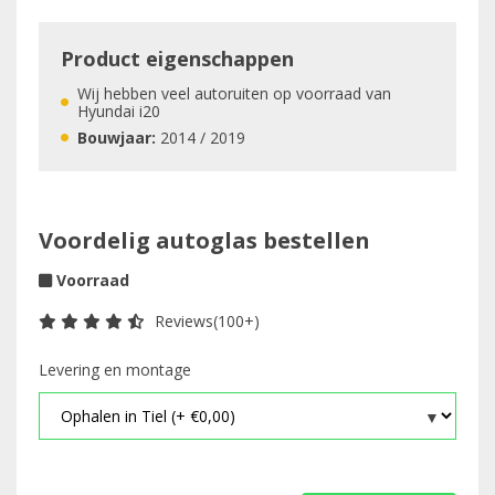
Product eigenschappen
Wij hebben veel autoruiten op voorraad van
Hyundai i20
Bouwjaar:
2014 / 2019
Voordelig autoglas bestellen
Voorraad
Reviews(100+)
Levering en montage