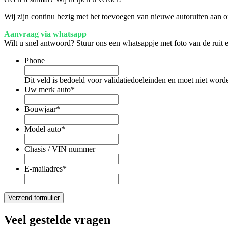
Wij zijn continu bezig met het toevoegen van nieuwe autoruiten aan on
Aanvraag via whatsapp
Wilt u snel antwoord? Stuur ons een whatsappje met foto van de ruit
Phone
Dit veld is bedoeld voor validatiedoeleinden en moet niet word
Uw merk auto
*
Bouwjaar
*
Model auto
*
Chasis / VIN nummer
E-mailadres
*
Veel gestelde vragen