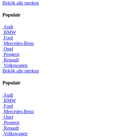
Bekijk alle merken
Populair
Audi
BMW
Ford
Mercedes-Benz
Opel
Peugeot
Renault
Volkswagen
Bekijk alle merken
Populair
Audi
BMW
Ford
Mercedes-Benz
Opel
Peugeot
Renault
Volkswagen