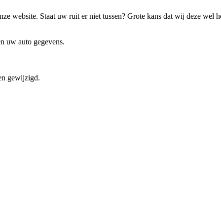
ze website. Staat uw ruit er niet tussen? Grote kans dat wij deze wel 
 en uw auto gegevens.
en gewijzigd.