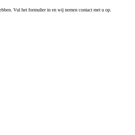
hebben. Vul het formulier in en wij nemen contact met u op.