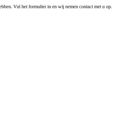
hebben. Vul het formulier in en wij nemen contact met u op.