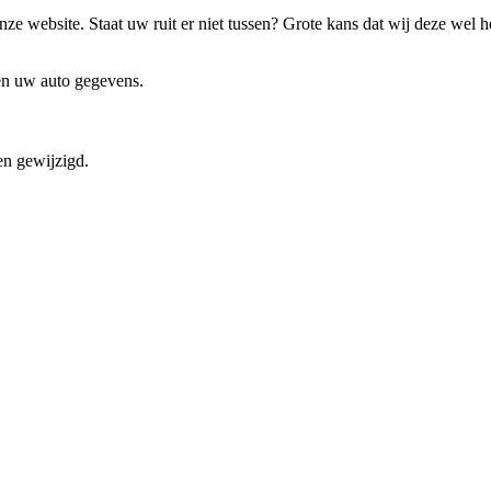
ze website. Staat uw ruit er niet tussen? Grote kans dat wij deze wel 
 en uw auto gegevens.
en gewijzigd.